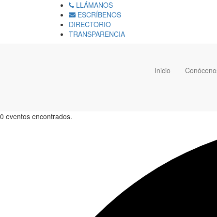
LLÁMANOS
ESCRÍBENOS
DIRECTORIO
TRANSPARENCIA
Inicio
Conóceno
0 eventos encontrados.