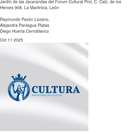
Jardín de las Jacarandas del Forum Cultural
Prol, C. Calz. de los
Heroes 908, La Martinica, León
Raymundo Pavón Lozano,
Alejandra Paniagua Platas
Diego Huerta Cerroblanco
Oct
11
2025