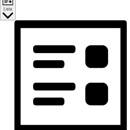
Lista