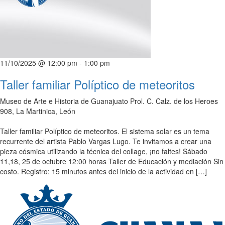
11/10/2025 @ 12:00 pm
-
1:00 pm
Taller familiar Políptico de meteoritos
Museo de Arte e Historia de Guanajuato
Prol. C. Calz. de los Heroes
908, La Martinica, León
Taller familiar Políptico de meteoritos. El sistema solar es un tema
recurrente del artista Pablo Vargas Lugo. Te invitamos a crear una
pieza cósmica utilizando la técnica del collage, ¡no faltes! Sábado
11,18, 25 de octubre 12:00 horas Taller de Educación y mediación Sin
costo. Registro: 15 minutos antes del inicio de la actividad en […]