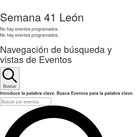
.
Semana 41 León
No hay eventos programados.
No hay eventos programados.
Navegación de búsqueda y
vistas de Eventos
Buscar
Introduce la palabra clave. Busca Eventos para la palabra clave.