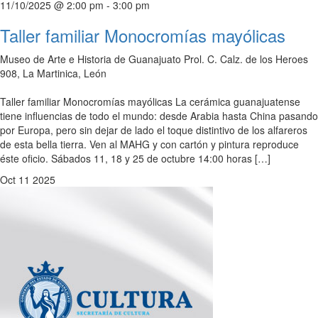
11/10/2025 @ 2:00 pm
-
3:00 pm
Taller familiar Monocromías mayólicas
Museo de Arte e Historia de Guanajuato
Prol. C. Calz. de los Heroes
908, La Martinica, León
Taller familiar Monocromías mayólicas La cerámica guanajuatense
tiene influencias de todo el mundo: desde Arabia hasta China pasando
por Europa, pero sin dejar de lado el toque distintivo de los alfareros
de esta bella tierra. Ven al MAHG y con cartón y pintura reproduce
éste oficio. Sábados 11, 18 y 25 de octubre 14:00 horas […]
Oct
11
2025