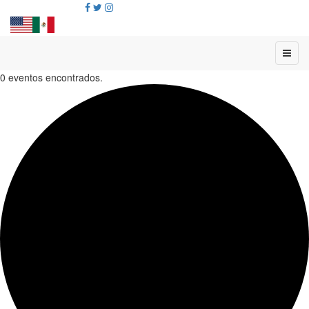
0 eventos encontrados.