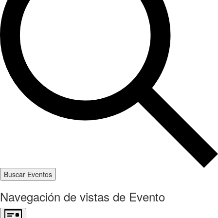
Buscar Eventos
Navegación de vistas de Evento