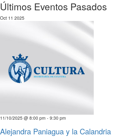
Últimos Eventos Pasados
Oct
11
2025
11/10/2025 @ 8:00 pm
-
9:30 pm
Alejandra Paniagua y la Calandria