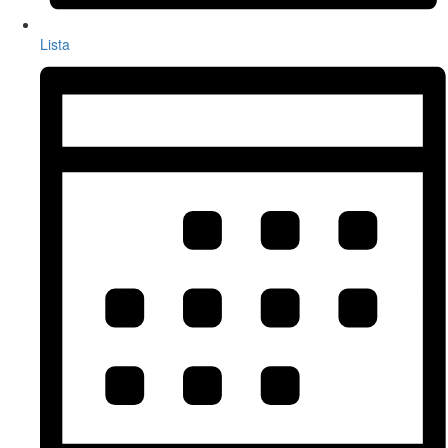
Lista