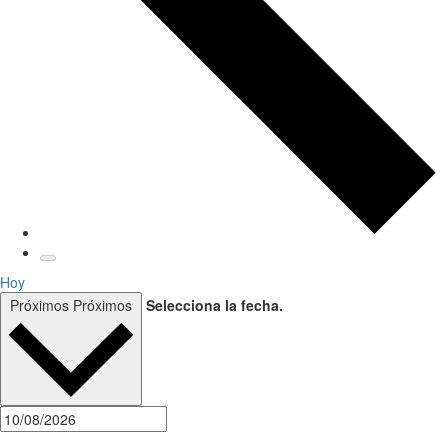
Hoy
Próximos
Próximos
Selecciona la fecha.