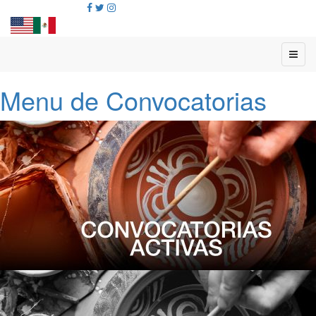
Menu de Convocatorias