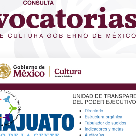
UNIDAD DE TRANSPAR
DEL PODER EJECUTIVO
Directorio
Estructura orgánica
Tabulador de sueldos
Indicadores y metas
Auditorías