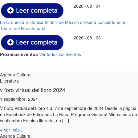
2026 · 08 · 04
La Orquesta Sinfónica Infantil de México ofrecerá concierto en el
Teatro del Bicentenario
2026 · 08 · 03
Próximos eventos
Ver todos los eventos
Agenda Cultural
Literatura
v foro virtual del libro 2024
1 septiembre, 2024
V Foro Virtual del Libro 4 al 7 de septiembre de 2024 Desde la página
en Facebook de Ediciones La Rana Programa General Miércoles 4 de
septiembre Fémina literaria, en […]
+ Ver más...
Agenda Cultural