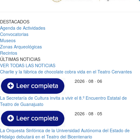
DESTACADOS
Agenda de Actividades
Convocatorias
Museos
Zonas Arqueológicas
Recintos
ÚLTIMAS NOTICIAS
VER TODAS LAS NOTICIAS
Charlie y la fábrica de chocolate cobra vida en el Teatro Cervantes
2026 · 08 · 06
La Secretaría de Cultura invita a vivir el 8.º Encuentro Estatal de
Teatro de Guanajuato
2026 · 08 · 05
La Orquesta Sinfónica de la Universidad Autónoma del Estado de
Hidalgo debutará en el Teatro del Bicentenario