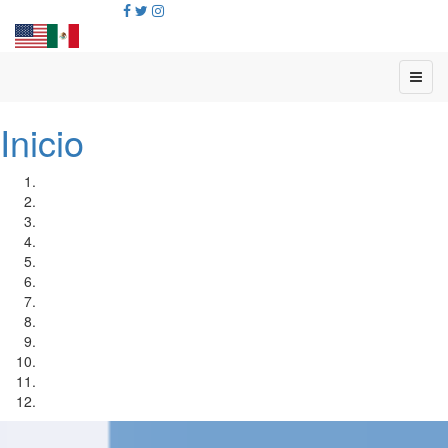
Inicio