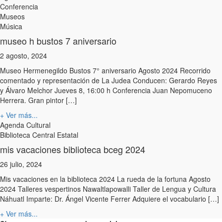
Conferencia
Museos
Música
museo h bustos 7 aniversario
2 agosto, 2024
Museo Hermenegildo Bustos 7° aniversario Agosto 2024 Recorrido
comentado y representación de La Judea Conducen: Gerardo Reyes
y Álvaro Melchor Jueves 8, 16:00 h Conferencia Juan Nepomuceno
Herrera. Gran pintor […]
+ Ver más...
Agenda Cultural
Biblioteca Central Estatal
mis vacaciones biblioteca bceg 2024
26 julio, 2024
Mis vacaciones en la biblioteca 2024 La rueda de la fortuna Agosto
2024 Talleres vespertinos Nawaltlapowalli Taller de Lengua y Cultura
Náhuatl Imparte: Dr. Ángel Vicente Ferrer Adquiere el vocabulario […]
+ Ver más...