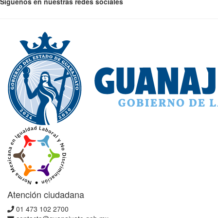
Síguenos en nuestras redes sociales
Atención ciudadana
01 473 102 2700