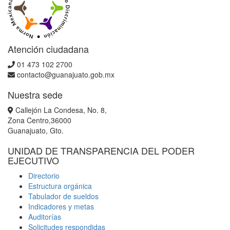
Atención ciudadana
01 473 102 2700
contacto@guanajuato.gob.mx
Nuestra sede
Callejón La Condesa, No. 8,
Zona Centro,36000
Guanajuato, Gto.
UNIDAD DE TRANSPARENCIA DEL PODER
EJECUTIVO
Directorio
Estructura orgánica
Tabulador de sueldos
Indicadores y metas
Auditorías
Solicitudes respondidas