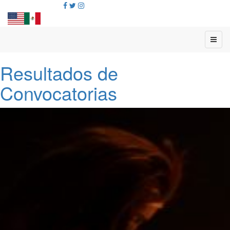
Resultados de
Convocatorias