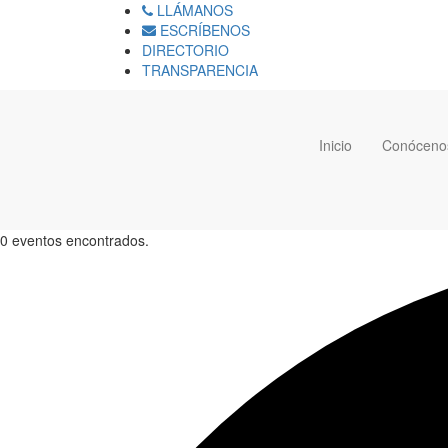
LLÁMANOS
ESCRÍBENOS
DIRECTORIO
TRANSPARENCIA
Inicio
Conóceno
0 eventos encontrados.