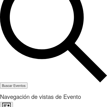
Buscar Eventos
Navegación de vistas de Evento