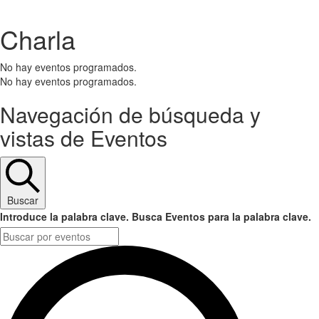
.
Charla
No hay eventos programados.
No hay eventos programados.
Navegación de búsqueda y
vistas de Eventos
Buscar
Introduce la palabra clave. Busca Eventos para la palabra clave.