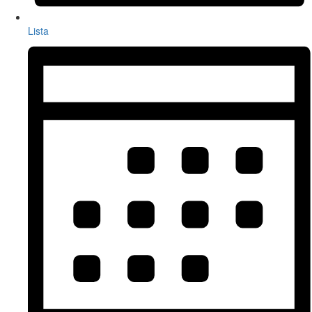
Lista