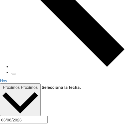
Hoy
Próximos
Próximos
Selecciona la fecha.