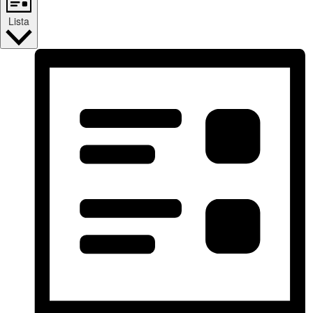
Lista