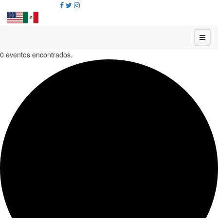
0 eventos encontrados.