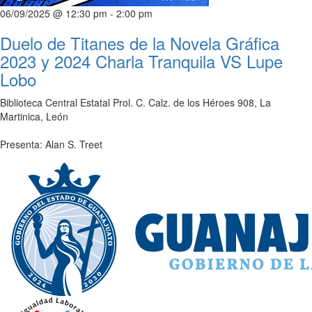
06/09/2025 @ 12:30 pm
-
2:00 pm
Duelo de Titanes de la Novela Gráfica
2023 y 2024 Charla Tranquila VS Lupe
Lobo
Biblioteca Central Estatal
Prol. C. Calz. de los Héroes 908, La
Martinica, León
Presenta: Alan S. Treet