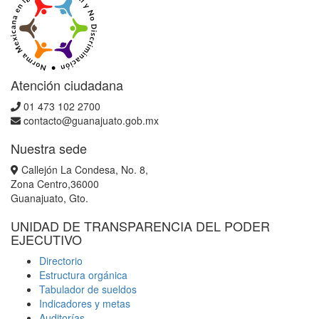
Atención ciudadana
01 473 102 2700
contacto@guanajuato.gob.mx
Nuestra sede
Callejón La Condesa, No. 8,
Zona Centro,36000
Guanajuato, Gto.
UNIDAD DE TRANSPARENCIA DEL PODER
EJECUTIVO
Directorio
Estructura orgánica
Tabulador de sueldos
Indicadores y metas
Auditorías