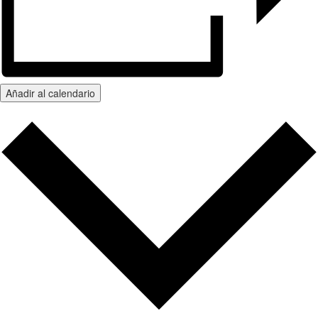
Añadir al calendario