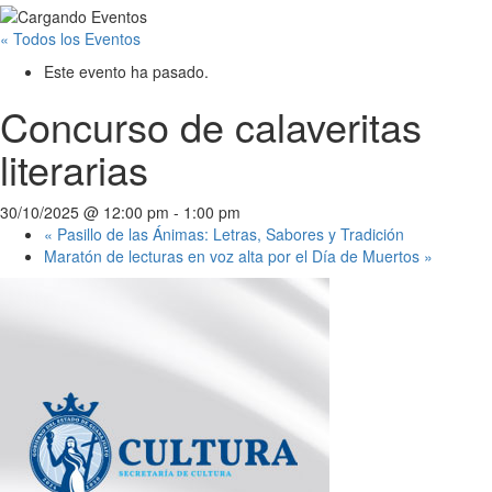
« Todos los Eventos
Este evento ha pasado.
Concurso de calaveritas
literarias
30/10/2025 @ 12:00 pm
-
1:00 pm
«
Pasillo de las Ánimas: Letras, Sabores y Tradición
Maratón de lecturas en voz alta por el Día de Muertos
»