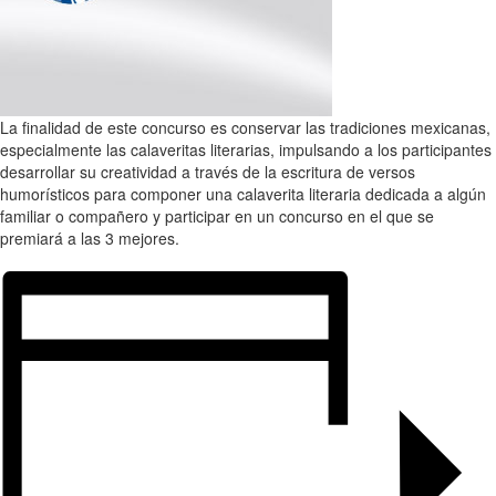
La finalidad de este concurso es conservar las tradiciones mexicanas,
especialmente las calaveritas literarias, impulsando a los participantes
desarrollar su creatividad a través de la escritura de versos
humorísticos para componer una calaverita literaria dedicada a algún
familiar o compañero y participar en un concurso en el que se
premiará a las 3 mejores.