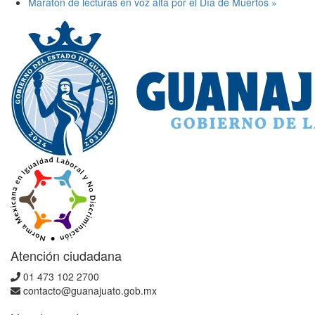
Maratón de lecturas en voz alta por el Día de Muertos
»
Atención ciudadana
01 473 102 2700
contacto@guanajuato.gob.mx