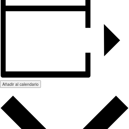
Añadir al calendario