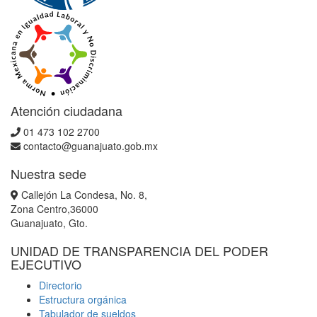
Atención ciudadana
01 473 102 2700
contacto@guanajuato.gob.mx
Nuestra sede
Callejón La Condesa, No. 8,
Zona Centro,36000
Guanajuato, Gto.
UNIDAD DE TRANSPARENCIA DEL PODER
EJECUTIVO
Directorio
Estructura orgánica
Tabulador de sueldos