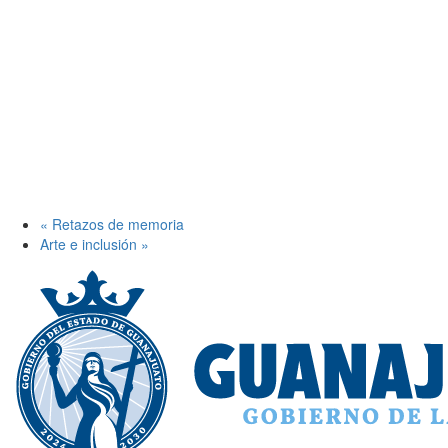
«
Retazos de memoria
Arte e inclusión
»