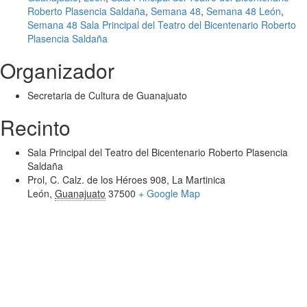
Roberto Plasencia Saldaña
,
Semana 48
,
Semana 48 León
,
Semana 48 Sala Principal del Teatro del Bicentenario Roberto
Plasencia Saldaña
Organizador
Secretaria de Cultura de Guanajuato
Recinto
Sala Principal del Teatro del Bicentenario Roberto Plasencia
Saldaña
Prol, C. Calz. de los Héroes 908, La Martinica
León
,
Guanajuato
37500
+ Google Map