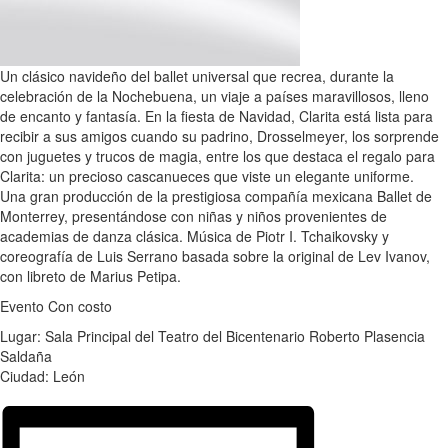
Un clásico navideño del ballet universal que recrea, durante la
celebración de la Nochebuena, un viaje a países maravillosos, lleno
de encanto y fantasía. En la fiesta de Navidad, Clarita está lista para
recibir a sus amigos cuando su padrino, Drosselmeyer, los sorprende
con juguetes y trucos de magia, entre los que destaca el regalo para
Clarita: un precioso cascanueces que viste un elegante uniforme.
Una gran producción de la prestigiosa compañía mexicana Ballet de
Monterrey, presentándose con niñas y niños provenientes de
academias de danza clásica. Música de Piotr I. Tchaikovsky y
coreografía de Luis Serrano basada sobre la original de Lev Ivanov,
con libreto de Marius Petipa.
Evento Con costo
Lugar: Sala Principal del Teatro del Bicentenario Roberto Plasencia
Saldaña
Ciudad: León