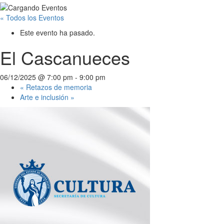
« Todos los Eventos
Este evento ha pasado.
El Cascanueces
06/12/2025 @ 7:00 pm
-
9:00 pm
«
Retazos de memoria
Arte e inclusión
»