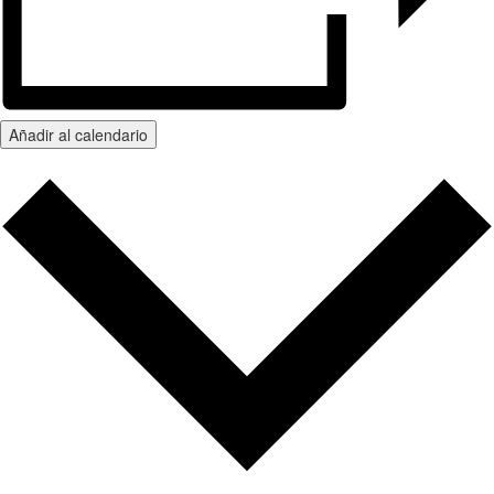
Añadir al calendario