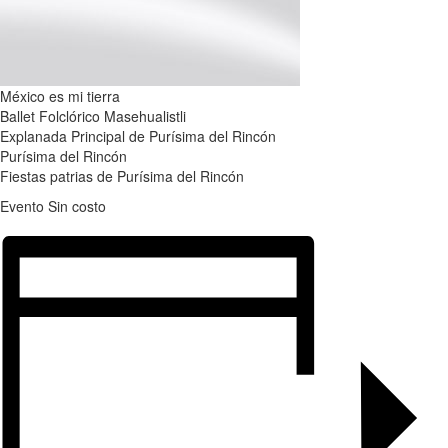
México es mi tierra
Ballet Folclórico Masehualistli
Explanada Principal de Purísima del Rincón
Purísima del Rincón
Fiestas patrias de Purísima del Rincón
Evento Sin costo