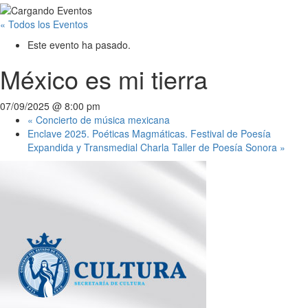
« Todos los Eventos
Este evento ha pasado.
México es mi tierra
07/09/2025 @ 8:00 pm
«
Concierto de música mexicana
Enclave 2025. Poéticas Magmáticas. Festival de Poesía
Expandida y Transmedial Charla Taller de Poesía Sonora
»