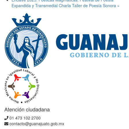
Expandida y Transmedial Charla Taller de Poesía Sonora
»
Atención ciudadana
01 473 102 2700
contacto@guanajuato.gob.mx