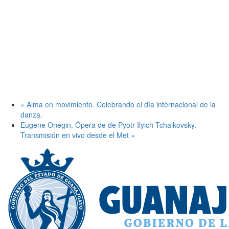
«
Alma en movimiento. Celebrando el día internacional de la
danza.
Eugene Onegin. Ópera de de Pyotr Ilyich Tchaikovsky.
Transmisión en vivo desde el Met
»