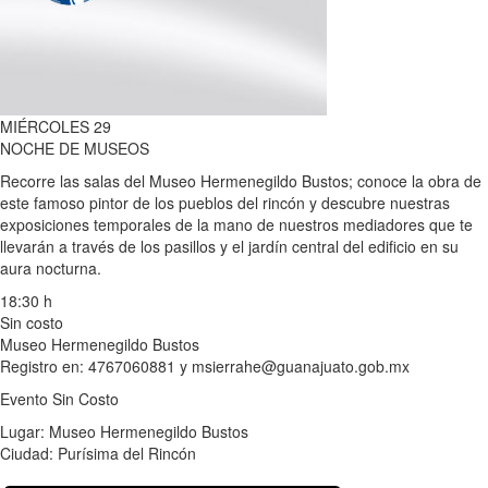
MIÉRCOLES 29
NOCHE DE MUSEOS
Recorre las salas del Museo Hermenegildo Bustos; conoce la obra de
este famoso pintor de los pueblos del rincón y descubre nuestras
exposiciones temporales de la mano de nuestros mediadores que te
llevarán a través de los pasillos y el jardín central del edificio en su
aura nocturna.
18:30 h
Sin costo
Museo Hermenegildo Bustos
Registro en: 4767060881 y msierrahe@guanajuato.gob.mx
Evento Sin Costo
Lugar: Museo Hermenegildo Bustos
Ciudad: Purísima del Rincón