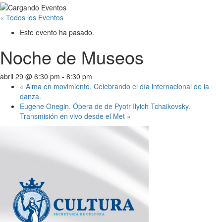
« Todos los Eventos
Este evento ha pasado.
Noche de Museos
abril 29 @ 6:30 pm
-
8:30 pm
«
Alma en movimiento. Celebrando el día internacional de la
danza.
Eugene Onegin. Ópera de de Pyotr Ilyich Tchaikovsky.
Transmisión en vivo desde el Met
»