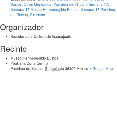
Bustos
,
Otros Municipios
,
Purísima del Rincón
,
Semana 17
,
Semana 17 Museo Hermenegildo Bustos
,
Semana 17 Purísima
del Rincón
,
Sin costo
Organizador
Secretaria de Cultura de Guanajuato
Recinto
Museo Hermenegildo Bustos
Ppal. s/n, Zona Centro
Purísima de Bustos
,
Guanajuato
36400
México
+ Google Map