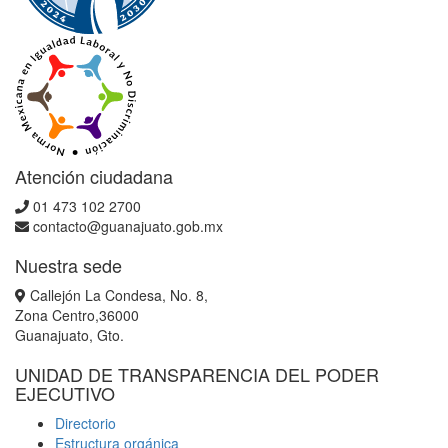
Atención ciudadana
01 473 102 2700
contacto@guanajuato.gob.mx
Nuestra sede
Callejón La Condesa, No. 8,
Zona Centro,36000
Guanajuato, Gto.
UNIDAD DE TRANSPARENCIA DEL PODER
EJECUTIVO
Directorio
Estructura orgánica