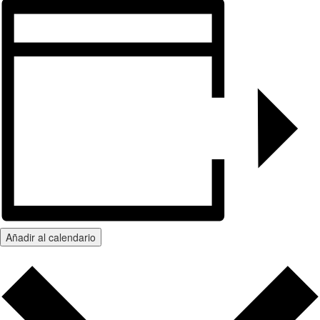
Añadir al calendario