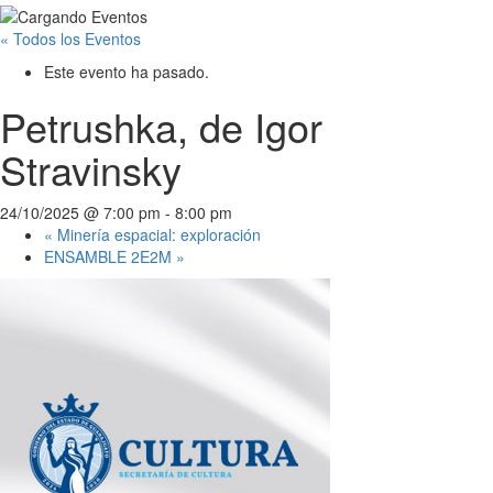
« Todos los Eventos
Este evento ha pasado.
Petrushka, de Igor
Stravinsky
24/10/2025 @ 7:00 pm
-
8:00 pm
«
Minería espacial: exploración
ENSAMBLE 2E2M
»