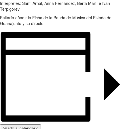
Intérpretes: Santi Arnal, Anna Fernández, Berta Martí e Ivan
Terpigorev
Faltaría añadir la Ficha de la Banda de Música del Estado de
Guanajuato y su director
Añadir al calendario