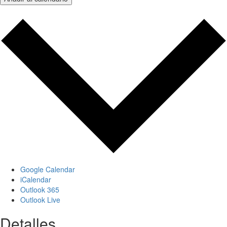
Google Calendar
iCalendar
Outlook 365
Outlook Live
Detalles