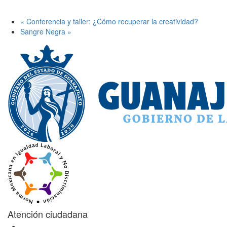
«
Conferencia y taller: ¿Cómo recuperar la creatividad?
Sangre Negra
»
Atención ciudadana