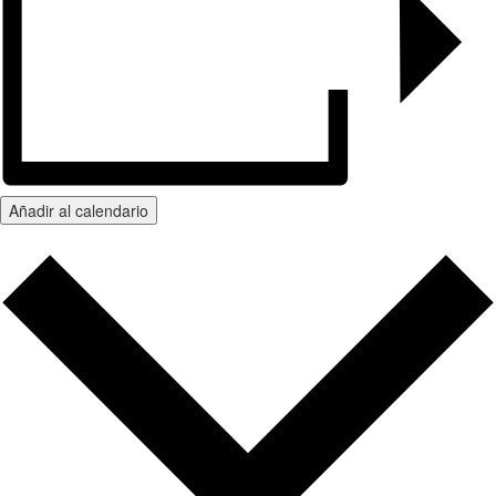
Añadir al calendario