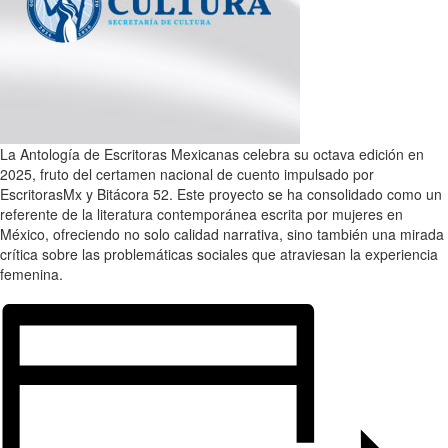
La Antología de Escritoras Mexicanas celebra su octava edición en
2025, fruto del certamen nacional de cuento impulsado por
EscritorasMx y Bitácora 52. Este proyecto se ha consolidado como un
referente de la literatura contemporánea escrita por mujeres en
México, ofreciendo no solo calidad narrativa, sino también una mirada
crítica sobre las problemáticas sociales que atraviesan la experiencia
femenina.