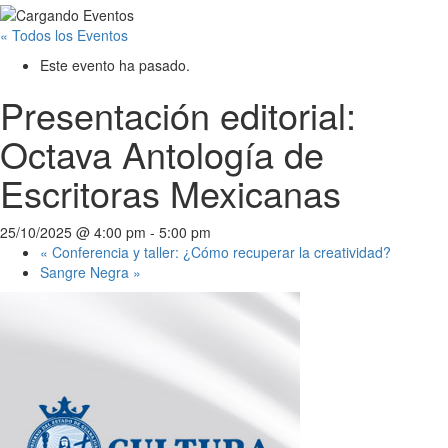
« Todos los Eventos
Este evento ha pasado.
Presentación editorial:
Octava Antología de
Escritoras Mexicanas
25/10/2025 @ 4:00 pm
-
5:00 pm
«
Conferencia y taller: ¿Cómo recuperar la creatividad?
Sangre Negra
»