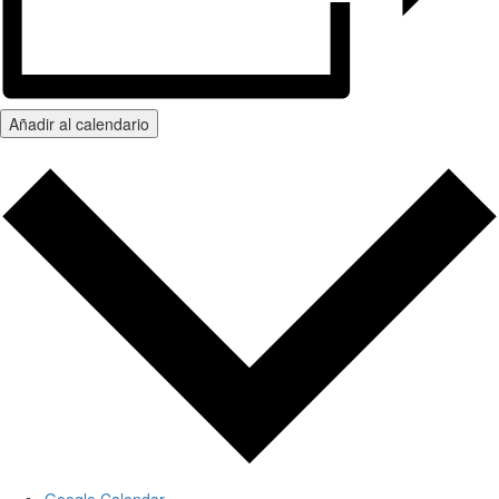
Añadir al calendario
Google Calendar