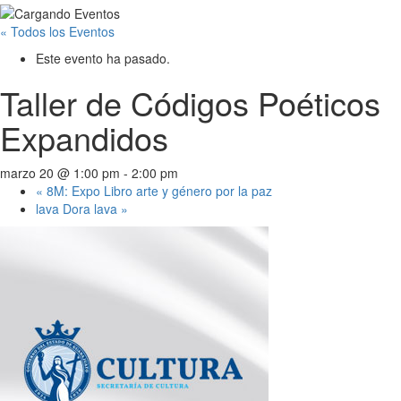
« Todos los Eventos
Este evento ha pasado.
Taller de Códigos Poéticos
Expandidos
marzo 20 @ 1:00 pm
-
2:00 pm
«
8M: Expo Libro arte y género por la paz
lava Dora lava
»