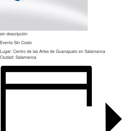
sin descripción
Evento Sin Costo
Lugar: Centro de las Artes de Guanajuato en Salamanca
Ciudad: Salamanca