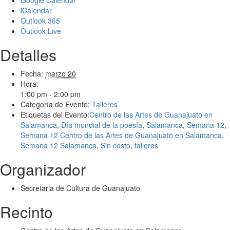
iCalendar
Outlook 365
Outlook Live
Detalles
Fecha:
marzo 20
Hora:
1:00 pm - 2:00 pm
Categoría de Evento:
Talleres
Etiquetas del Evento:
Centro de las Artes de Guanajuato en
Salamanca
,
Día mundial de la poesía
,
Salamanca
,
Semana 12
,
Semana 12 Centro de las Artes de Guanajuato en Salamanca
,
Semana 12 Salamanca
,
Sin costo
,
talleres
Organizador
Secretaria de Cultura de Guanajuato
Recinto