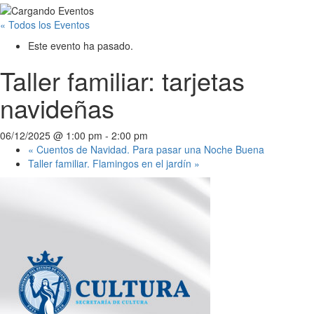
« Todos los Eventos
Este evento ha pasado.
Taller familiar: tarjetas
navideñas
06/12/2025 @ 1:00 pm
-
2:00 pm
«
Cuentos de Navidad. Para pasar una Noche Buena
Taller familiar. Flamingos en el jardín
»