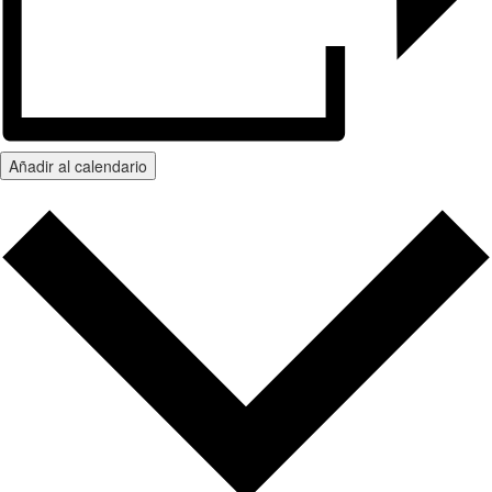
Añadir al calendario