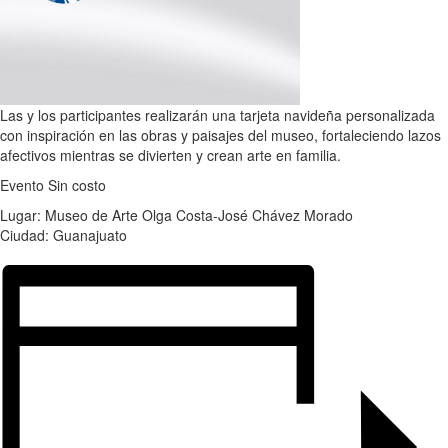
Las y los participantes realizarán una tarjeta navideña personalizada
con inspiración en las obras y paisajes del museo, fortaleciendo lazos
afectivos mientras se divierten y crean arte en familia.
Evento Sin costo
Lugar: Museo de Arte Olga Costa-José Chávez Morado
Ciudad: Guanajuato