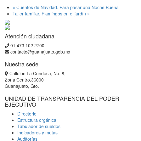
«
Cuentos de Navidad. Para pasar una Noche Buena
Taller familiar. Flamingos en el jardín
»
Atención ciudadana
01 473 102 2700
contacto@guanajuato.gob.mx
Nuestra sede
Callejón La Condesa, No. 8,
Zona Centro,36000
Guanajuato, Gto.
UNIDAD DE TRANSPARENCIA DEL PODER
EJECUTIVO
Directorio
Estructura orgánica
Tabulador de sueldos
Indicadores y metas
Auditorías