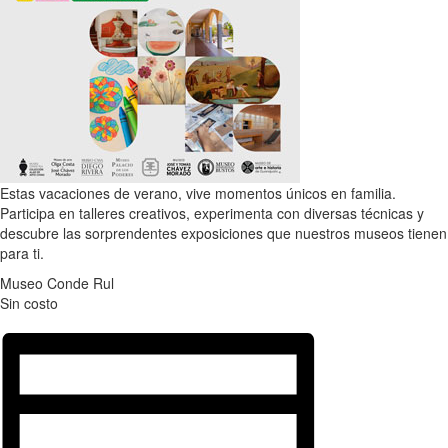
Estas vacaciones de verano, vive momentos únicos en familia.
Participa en talleres creativos, experimenta con diversas técnicas y
descubre las sorprendentes exposiciones que nuestros museos tienen
para ti.
Museo Conde Rul
Sin costo