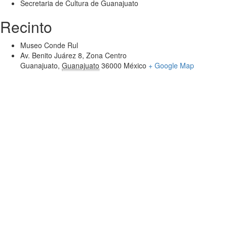
Secretaria de Cultura de Guanajuato
Recinto
Museo Conde Rul
Av. Benito Juárez 8, Zona Centro
Guanajuato
,
Guanajuato
36000
México
+ Google Map