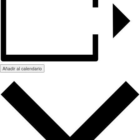
Añadir al calendario