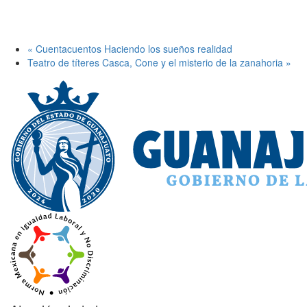
«
Cuentacuentos Haciendo los sueños realidad
Teatro de títeres Casca, Cone y el misterio de la zanahoria
»