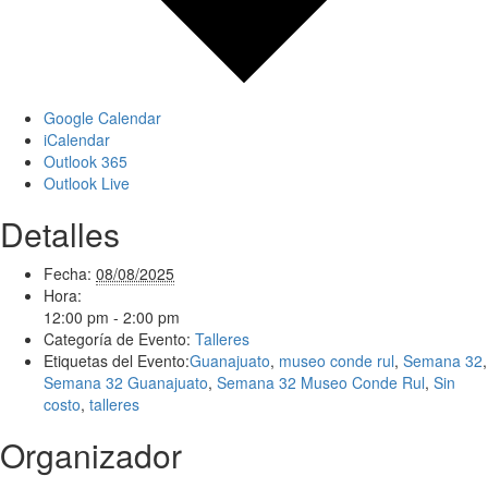
Google Calendar
iCalendar
Outlook 365
Outlook Live
Detalles
Fecha:
08/08/2025
Hora:
12:00 pm - 2:00 pm
Categoría de Evento:
Talleres
Etiquetas del Evento:
Guanajuato
,
museo conde rul
,
Semana 32
,
Semana 32 Guanajuato
,
Semana 32 Museo Conde Rul
,
Sin
costo
,
talleres
Organizador