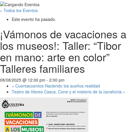
« Todos los Eventos
Este evento ha pasado.
¡Vámonos de vacaciones a
los museos!: Taller: “Tibor
en mano: arte en color”
Talleres familiares
08/08/2025 @ 12:00 pm
-
2:00 pm
«
Cuentacuentos Haciendo los sueños realidad
Teatro de títeres Casca, Cone y el misterio de la zanahoria
»