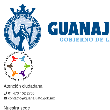
Atención ciudadana
01 473 102 2700
contacto@guanajuato.gob.mx
Nuestra sede