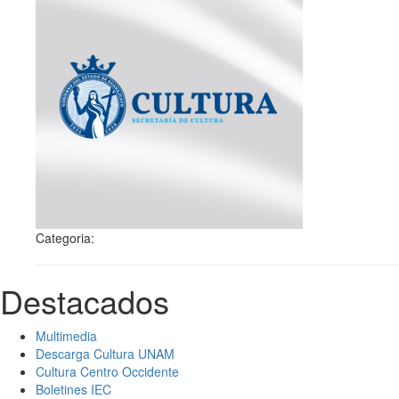
Categoria:
Destacados
Multimedia
Descarga Cultura UNAM
Cultura Centro Occidente
Boletines IEC