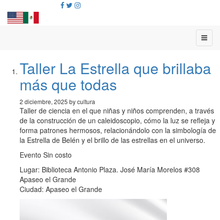
Taller La Estrella que brillaba
más que todas
2 diciembre, 2025 by cultura
Taller de ciencia en el que niñas y niños comprenden, a través
de la construcción de un caleidoscopio, cómo la luz se refleja y
forma patrones hermosos, relacionándolo con la simbología de
la Estrella de Belén y el brillo de las estrellas en el universo.
Evento Sin costo
Lugar: Biblioteca Antonio Plaza. José María Morelos #308
Apaseo el Grande
Ciudad: Apaseo el Grande