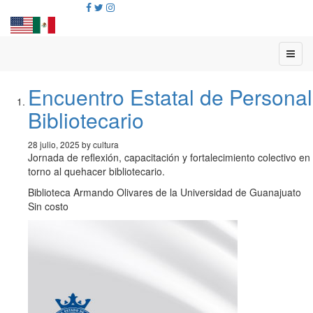
Encuentro Estatal de Personal
Bibliotecario
28 julio, 2025 by cultura
Jornada de reflexión, capacitación y fortalecimiento colectivo en
torno al quehacer bibliotecario.
Biblioteca Armando Olivares de la Universidad de Guanajuato
Sin costo