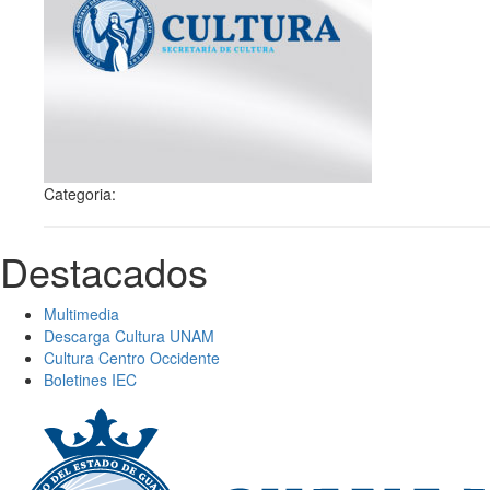
Categoria:
Destacados
Multimedia
Descarga Cultura UNAM
Cultura Centro Occidente
Boletines IEC