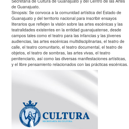
Secretaría de Cultura de Guanajuato y del Centro de las Artes
de Guanajuato.
Sinopsis: Se convoca a la comunidad artística del Estado de
Guanajuato y del territorio nacional para inscribir ensayos
literarios que reflejen la visión sobre las artes escénicas y las
teatralidades existentes en la entidad guanajuatense, desde
campos tales como el teatro para las infancias y las jóvenes
audiencias, las artes escénicas multidisciplinarias, el teatro de
calle, el teatro comunitario, el teatro documental, el teatro de
objetos, el teatro de sombras, las artes vivas, el teatro
penitenciario, así como las diversas manifestaciones artísticas,
y el libre pensamiento relacionados con las prácticas escénicas.