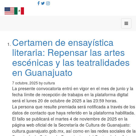
Certamen de ensayística
literaria: Repensar las artes
escénicas y las teatralidades
en Guanajuato
7 octubre, 2025 by cultura
La presente convocatoria entró en vigor en el mes de junio y la
fecha límite de recepción de trabajos en la plataforma digital
será el lunes 20 de octubre de 2025 a las 23:59 horas.
La persona que resulte premiada será notificada a través de los
datos de contacto que haya referido en la plataforma habilitada.
El fallo se publicará el martes 4 de noviembre de 2025 en la
página web oficial de la Secretaría de Cultura de Guanajuato:
cultura.guanajuato.gob.mx, así como en las redes sociales de la