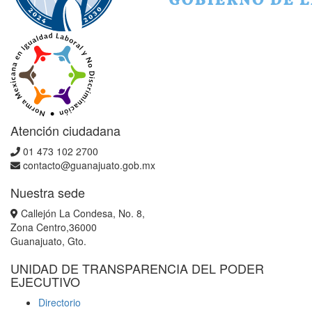
Atención ciudadana
01 473 102 2700
contacto@guanajuato.gob.mx
Nuestra sede
Callejón La Condesa, No. 8,
Zona Centro,36000
Guanajuato, Gto.
UNIDAD DE TRANSPARENCIA DEL PODER
EJECUTIVO
Directorio