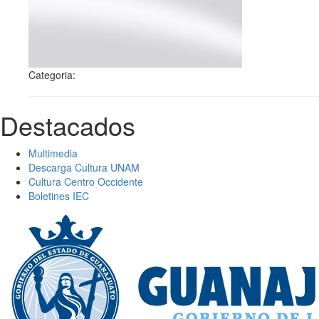
Categoria:
Destacados
Multimedia
Descarga Cultura UNAM
Cultura Centro Occidente
Boletines IEC