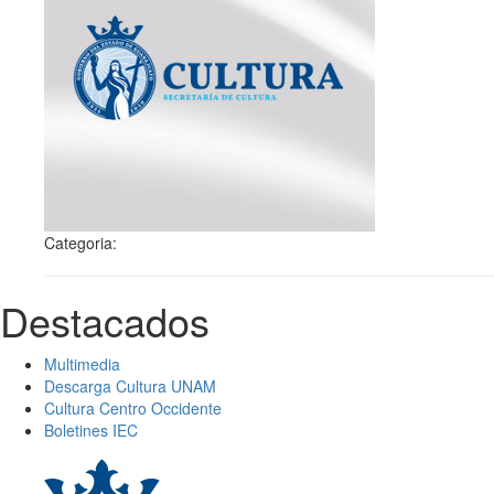
Categoria:
Destacados
Multimedia
Descarga Cultura UNAM
Cultura Centro Occidente
Boletines IEC