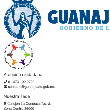
Atención ciudadana
01 473 102 2700
contacto@guanajuato.gob.mx
Nuestra sede
Callejón La Condesa, No. 8,
Zona Centro,36000