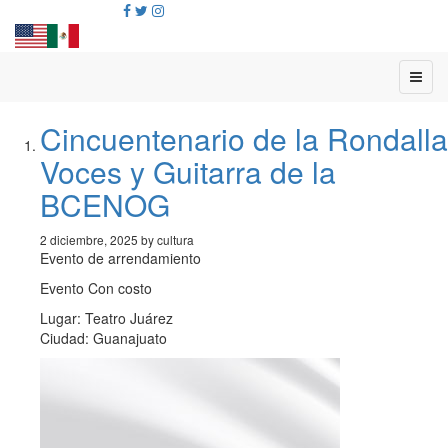
Cincuentenario de la Rondalla
Voces y Guitarra de la
BCENOG
2 diciembre, 2025 by cultura
Evento de arrendamiento
Evento Con costo
Lugar: Teatro Juárez
Ciudad: Guanajuato