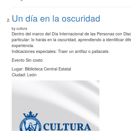
Un día en la oscuridad
by cultura
Dentro del marco del Día Internacional de las Personas con Disca
particular: lo harás en la oscuridad, aprendiendo a identificar d
experiencia.
Indicaciones especiales: Traer un antifaz o paliacate.
Evento Sin costo
Lugar: Biblioteca Central Estatal
Ciudad: León