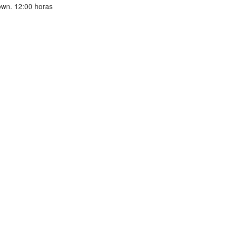
own. 12:00 horas