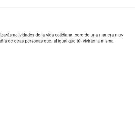
alizarás actividades de la vida cotidiana, pero de una manera muy
añía de otras personas que, al igual que tú, vivirán la misma