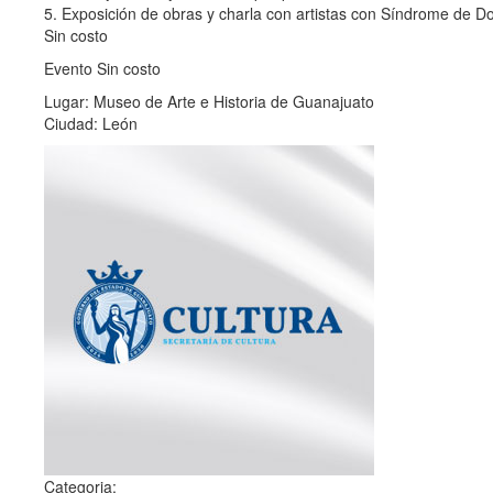
5. Exposición de obras y charla con artistas con Síndrome de D
Sin costo
Evento Sin costo
Lugar: Museo de Arte e Historia de Guanajuato
Ciudad: León
Categoria: