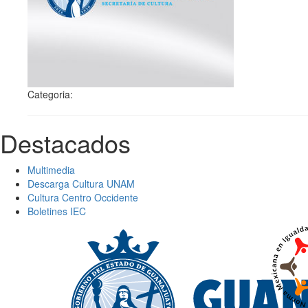
Categoria:
Destacados
Multimedia
Descarga Cultura UNAM
Cultura Centro Occidente
Boletines IEC