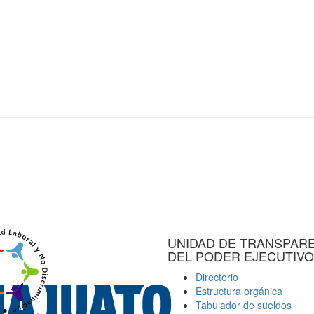
UNIDAD DE TRANSPAR
DEL PODER EJECUTIVO
Directorio
Estructura orgánica
Tabulador de sueldos