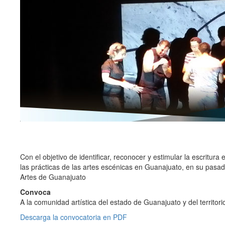
Con el objetivo de identificar, reconocer y estimular la escritura
las prácticas de las artes escénicas en Guanajuato, en su pasado
Artes de Guanajuato
Convoca
A la comunidad artística del estado de Guanajuato y del territorio
Descarga la convocatoria en PDF