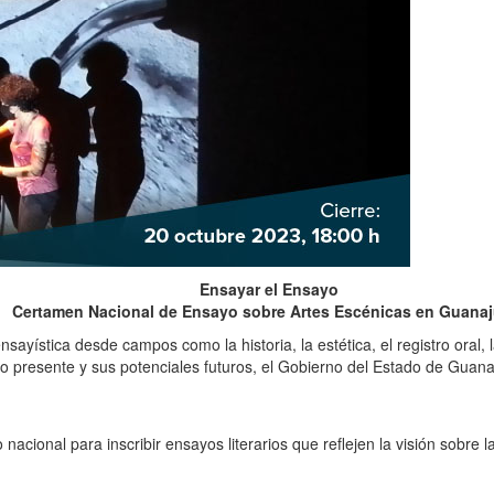
Ensayar el Ensayo
Certamen Nacional de Ensayo sobre Artes Escénicas en Guanaj
 ensayística desde campos como la historia, la estética, el registro oral
 presente y sus potenciales futuros, el Gobierno del Estado de Guanajuat
 nacional para inscribir ensayos literarios que reflejen la visión sobre