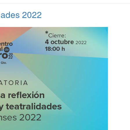
idades 2022