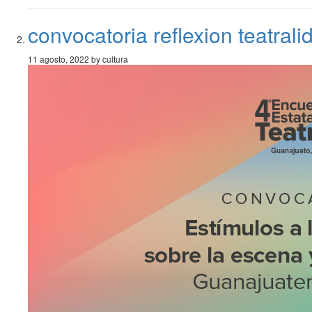
convocatoria reflexion teatral
11 agosto, 2022 by cultura