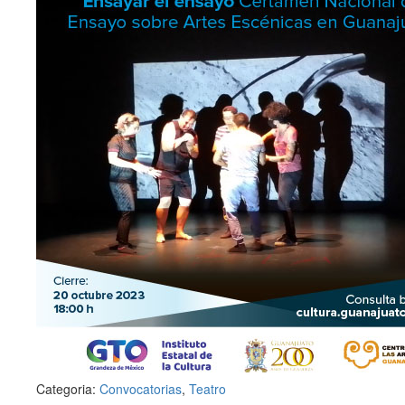
Categoria:
Convocatorias
,
Teatro