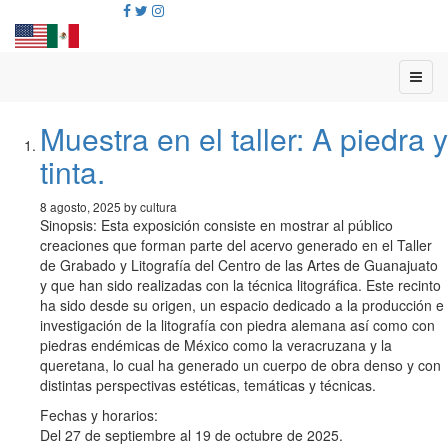
Muestra en el taller: A piedra y
tinta.
8 agosto, 2025 by cultura
Sinopsis: Esta exposición consiste en mostrar al público
creaciones que forman parte del acervo generado en el Taller
de Grabado y Litografía del Centro de las Artes de Guanajuato
y que han sido realizadas con la técnica litográfica. Este recinto
ha sido desde su origen, un espacio dedicado a la producción e
investigación de la litografía con piedra alemana así como con
piedras endémicas de México como la veracruzana y la
queretana, lo cual ha generado un cuerpo de obra denso y con
distintas perspectivas estéticas, temáticas y técnicas.
Fechas y horarios:
Del 27 de septiembre al 19 de octubre de 2025.