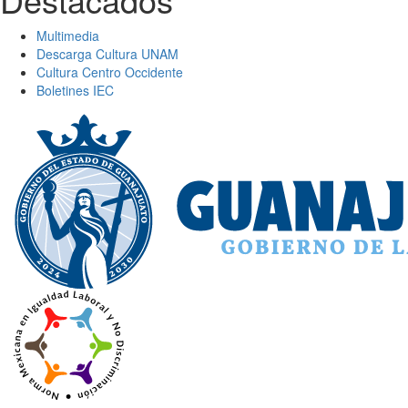
Multimedia
Descarga Cultura UNAM
Cultura Centro Occidente
Boletines IEC