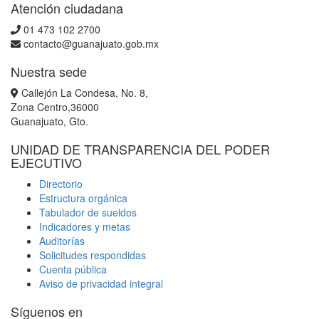
Atención ciudadana
01 473 102 2700
contacto@guanajuato.gob.mx
Nuestra sede
Callejón La Condesa, No. 8,
Zona Centro,36000
Guanajuato, Gto.
UNIDAD DE TRANSPARENCIA DEL PODER
EJECUTIVO
Directorio
Estructura orgánica
Tabulador de sueldos
Indicadores y metas
Auditorías
Solicitudes respondidas
Cuenta pública
Aviso de privacidad integral
Síguenos en