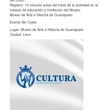
Sin costo.
Registro: 15 minutos antes del inicio de la actividad en el
módulo de educación y mediación del Museo.
Museo de Arte e Historia de Guanajuato.
Evento Sin Costo
Lugar: Museo de Arte e Historia de Guanajuato
Ciudad: León