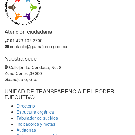
Atención ciudadana
01 473 102 2700
contacto@guanajuato.gob.mx
Nuestra sede
Callejón La Condesa, No. 8,
Zona Centro,36000
Guanajuato, Gto.
UNIDAD DE TRANSPARENCIA DEL PODER
EJECUTIVO
Directorio
Estructura orgánica
Tabulador de sueldos
Indicadores y metas
Auditorías