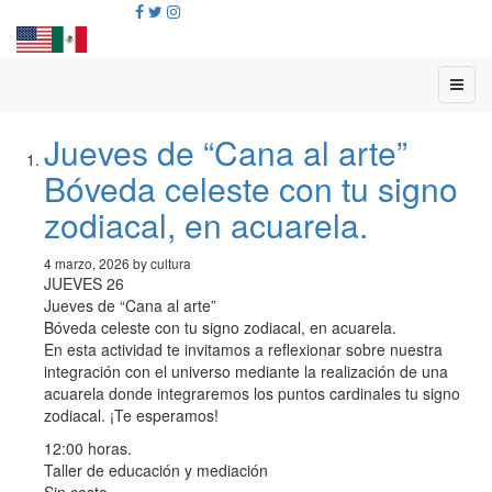
Jueves de “Cana al arte”
Bóveda celeste con tu signo
zodiacal, en acuarela.
4 marzo, 2026 by cultura
JUEVES 26
Jueves de “Cana al arte”
Bóveda celeste con tu signo zodiacal, en acuarela.
En esta actividad te invitamos a reflexionar sobre nuestra
integración con el universo mediante la realización de una
acuarela donde integraremos los puntos cardinales tu signo
zodiacal. ¡Te esperamos!
12:00 horas.
Taller de educación y mediación