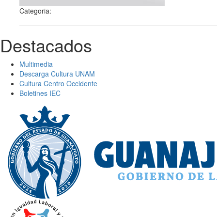
Categoria:
Destacados
Multimedia
Descarga Cultura UNAM
Cultura Centro Occidente
Boletines IEC