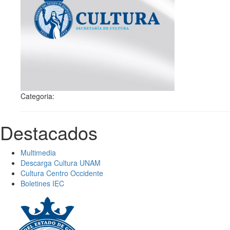
Categoria:
Destacados
Multimedia
Descarga Cultura UNAM
Cultura Centro Occidente
Boletines IEC