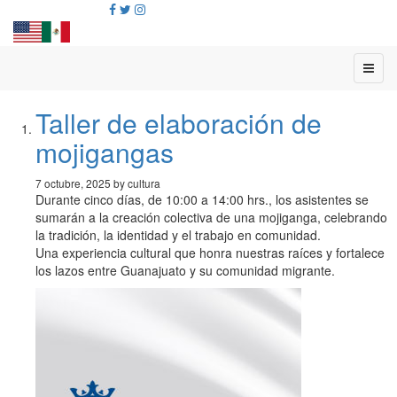
Taller de elaboración de
mojigangas
7 octubre, 2025 by cultura
Durante cinco días, de 10:00 a 14:00 hrs., los asistentes se
sumarán a la creación colectiva de una mojiganga, celebrando
la tradición, la identidad y el trabajo en comunidad.
Una experiencia cultural que honra nuestras raíces y fortalece
los lazos entre Guanajuato y su comunidad migrante.