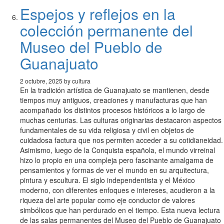
Espejos y reflejos en la
colección permanente del
Museo del Pueblo de
Guanajuato
2 octubre, 2025 by cultura
En la tradición artística de Guanajuato se mantienen, desde
tiempos muy antiguos, creaciones y manufacturas que han
acompañado los distintos procesos históricos a lo largo de
muchas centurias. Las culturas originarias destacaron aspectos
fundamentales de su vida religiosa y civil en objetos de
cuidadosa factura que nos permiten acceder a su cotidianeidad.
Asimismo, luego de la Conquista española, el mundo virreinal
hizo lo propio en una compleja pero fascinante amalgama de
pensamientos y formas de ver el mundo en su arquitectura,
pintura y escultura. El siglo independentista y el México
moderno, con diferentes enfoques e intereses, acudieron a la
riqueza del arte popular como eje conductor de valores
simbólicos que han perdurado en el tiempo. Esta nueva lectura
de las salas permanentes del Museo del Pueblo de Guanajuato