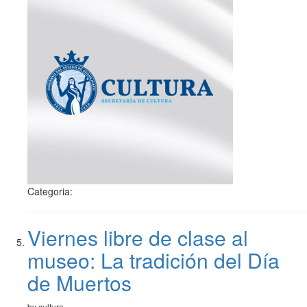
Categoria:
Viernes libre de clase al
museo: La tradición del Día
de Muertos
by cultura