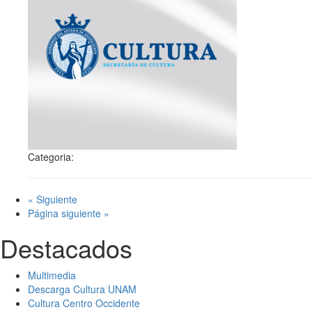
Categoria:
« Siguiente
Página siguiente »
Destacados
Multimedia
Descarga Cultura UNAM
Cultura Centro Occidente