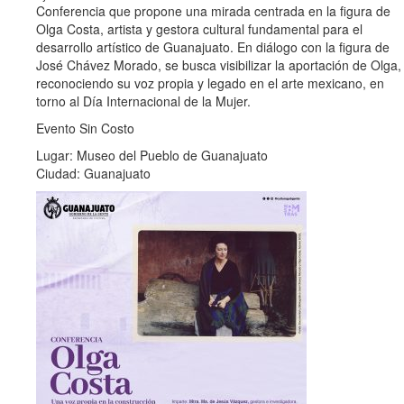
Conferencia que propone una mirada centrada en la figura de
Olga Costa, artista y gestora cultural fundamental para el
desarrollo artístico de Guanajuato. En diálogo con la figura de
José Chávez Morado, se busca visibilizar la aportación de Olga,
reconociendo su voz propia y legado en el arte mexicano, en
torno al Día Internacional de la Mujer.
Evento Sin Costo
Lugar: Museo del Pueblo de Guanajuato
Ciudad: Guanajuato