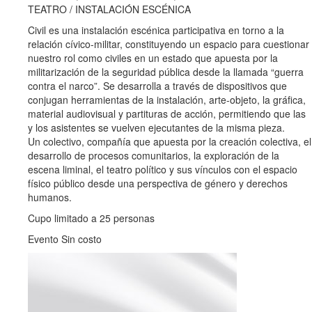
TEATRO / INSTALACIÓN ESCÉNICA
Civil es una instalación escénica participativa en torno a la
relación cívico-militar, constituyendo un espacio para cuestionar
nuestro rol como civiles en un estado que apuesta por la
militarización de la seguridad pública desde la llamada “guerra
contra el narco”. Se desarrolla a través de dispositivos que
conjugan herramientas de la instalación, arte-objeto, la gráfica,
material audiovisual y partituras de acción, permitiendo que las
y los asistentes se vuelven ejecutantes de la misma pieza.
Un colectivo, compañía que apuesta por la creación colectiva, el
desarrollo de procesos comunitarios, la exploración de la
escena liminal, el teatro político y sus vínculos con el espacio
físico público desde una perspectiva de género y derechos
humanos.
Cupo limitado a 25 personas
Evento Sin costo