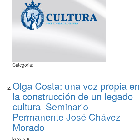
Categoria:
Olga Costa: una voz propia en
la construcción de un legado
cultural Seminario
Permanente José Chávez
Morado
by cultura