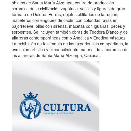
objetos de Santa María Atzompa, centro de producción
cerámica de la civilización zapoteca: vasijas y figuras de gran
formato de Dolores Porras, objetos utilitarios de la región,
maceteros con engobes de caolín con coloridas rayas en
bajorrelieve, ollas con sirenas, macetas con iguanas, peces y
serpientes. Se incluyen también obras de Teodora Blanco y de
alfareras contemporáneas como Angélica y Enedina Vásquez.
La exhibición da testimonio de las experiencias compartidas, la
evolución artística y el conocimiento material de la cerámica de
las alfareras de Santa María Atzompa, Oaxaca.