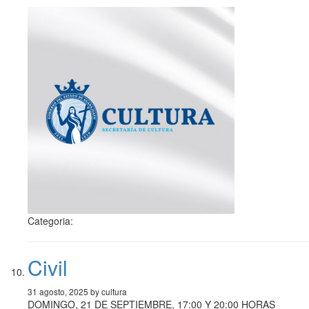
Categoria:
Civil
31 agosto, 2025 by cultura
DOMINGO, 21 DE SEPTIEMBRE, 17:00 Y 20:00 HORAS