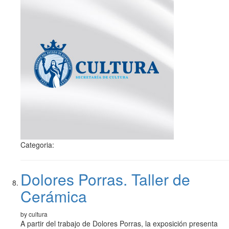
Categoria:
Dolores Porras. Taller de
Cerámica
by cultura
A partir del trabajo de Dolores Porras, la exposición presenta