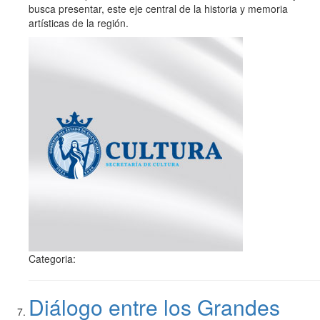
busca presentar, este eje central de la historia y memoria
artísticas de la región.
Categoria:
Diálogo entre los Grandes