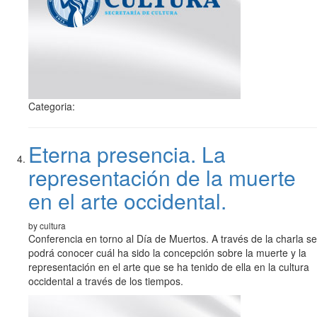
Categoria:
Eterna presencia. La
representación de la muerte
en el arte occidental.
by cultura
Conferencia en torno al Día de Muertos. A través de la charla se
podrá conocer cuál ha sido la concepción sobre la muerte y la
representación en el arte que se ha tenido de ella en la cultura
occidental a través de los tiempos.