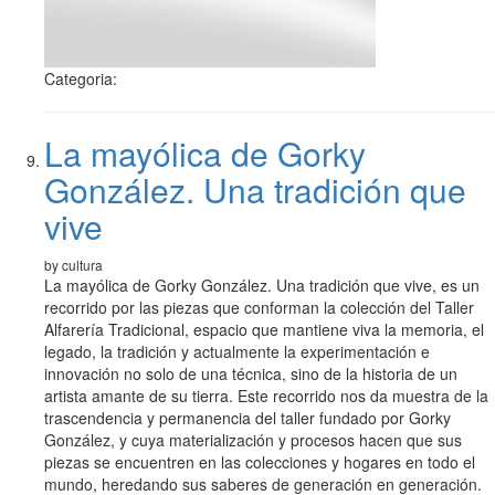
Categoria:
La mayólica de Gorky
González. Una tradición que
vive
by cultura
La mayólica de Gorky González. Una tradición que vive, es un
recorrido por las piezas que conforman la colección del Taller
Alfarería Tradicional, espacio que mantiene viva la memoria, el
legado, la tradición y actualmente la experimentación e
innovación no solo de una técnica, sino de la historia de un
artista amante de su tierra. Este recorrido nos da muestra de la
trascendencia y permanencia del taller fundado por Gorky
González, y cuya materialización y procesos hacen que sus
piezas se encuentren en las colecciones y hogares en todo el
mundo, heredando sus saberes de generación en generación.