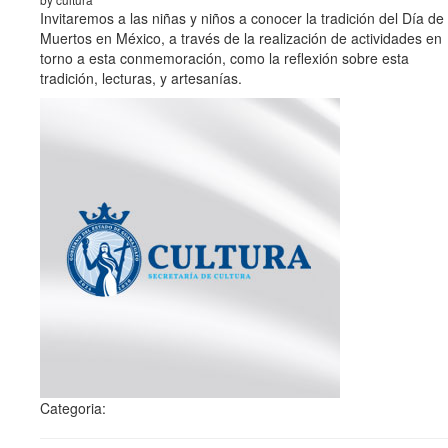
Invitaremos a las niñas y niños a conocer la tradición del Día de
Muertos en México, a través de la realización de actividades en
torno a esta conmemoración, como la reflexión sobre esta
tradición, lecturas, y artesanías.
Categoria: