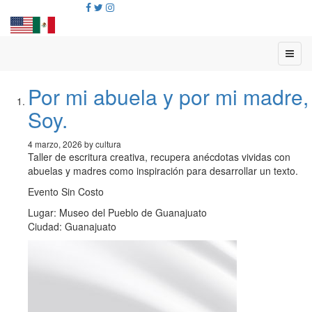
Por mi abuela y por mi madre,
Soy.
4 marzo, 2026 by cultura
Taller de escritura creativa, recupera anécdotas vividas con
abuelas y madres como inspiración para desarrollar un texto.
Evento Sin Costo
Lugar: Museo del Pueblo de Guanajuato
Ciudad: Guanajuato