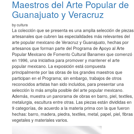
Maestros del Arte Popular de
Guanajuato y Veracruz
by cultura
La colección que se presenta es una amplia selección de piezas
artesanales que cubren las especialidades más relevantes del
arte popular mexicano de Veracruz y Guanajuato, hechas por
artesanos que forman parte del Programa de Apoyo al Arte
Popular Mexicano de Fomento Cultural Banamex que comenzó
en 1996, una iniciativa para promover y mantener el arte
popular mexicano. La exposición está compuesta
principalmente por las obras de los grandes maestros que
participan en el Programa; sin embargo, trabajos de otros
reconocidos artistas han sido incluidos, para presentar una
selección lo más amplia posible del arte popular mexicano.
Además, muestra un panorama de obras en barro, piel, textiles,
metalurgia, escultura entre otras. Las piezas están divididas en
9 categorías, de acuerdo a la materia prima con la que fueron
hechas: barro, madera, piedra, textiles, metal, papel, piel, fibras
vegetales y materiales varios.