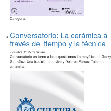
Categoria:
Conversatorio: La cerámica a
través del tiempo y la técnica
7 octubre, 2025 by cultura
Conversatorio en torno a las exposiciones La mayólica de Gorky
González. Una tradición que vive y Dolores Porras. Taller de
cerámica.