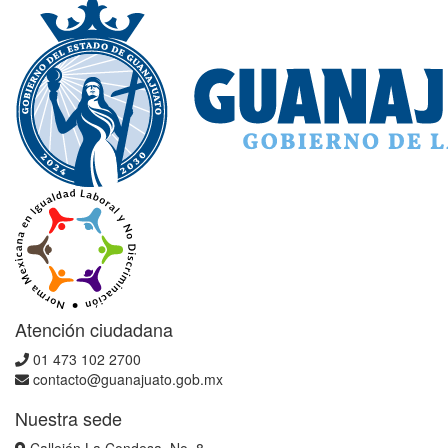
Atención ciudadana
01 473 102 2700
contacto@guanajuato.gob.mx
Nuestra sede