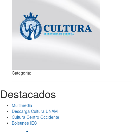
Categoria:
Destacados
Multimedia
Descarga Cultura UNAM
Cultura Centro Occidente
Boletines IEC