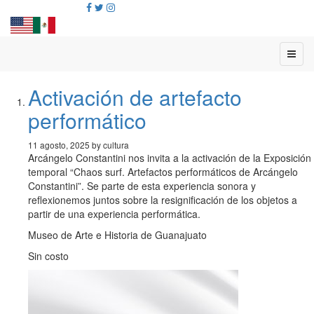
Activación de artefacto
performático
11 agosto, 2025 by cultura
Arcángelo Constantini nos invita a la activación de la Exposición
temporal “Chaos surf. Artefactos performáticos de Arcángelo
Constantini”. Se parte de esta experiencia sonora y
reflexionemos juntos sobre la resignificación de los objetos a
partir de una experiencia performática.
Museo de Arte e Historia de Guanajuato
Sin costo