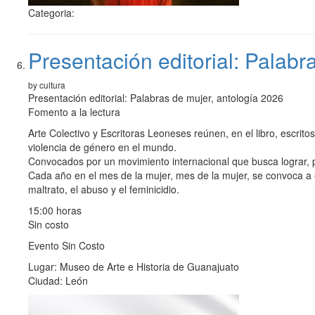
Categoria:
Presentación editorial: Palabr
by cultura
Presentación editorial: Palabras de mujer, antología 2026
Fomento a la lectura
Arte Colectivo y Escritoras Leoneses reúnen, en el libro, escrito
violencia de género en el mundo.
Convocados por un movimiento internacional que busca lograr, por
Cada año en el mes de la mujer, mes de la mujer, se convoca a e
maltrato, el abuso y el feminicidio.
15:00 horas
Sin costo
Evento Sin Costo
Lugar: Museo de Arte e Historia de Guanajuato
Ciudad: León