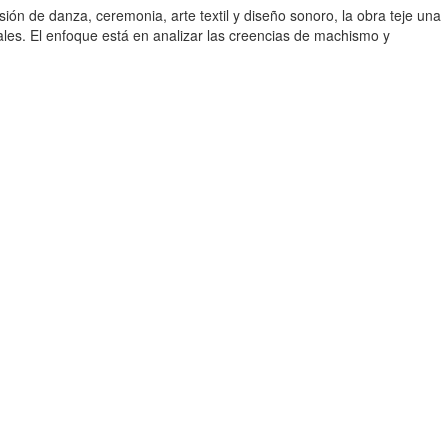
ión de danza, ceremonia, arte textil y diseño sonoro, la obra teje una
iales. El enfoque está en analizar las creencias de machismo y