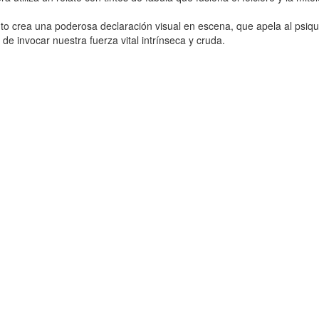
nto crea una poderosa declaración visual en escena, que apela al psiqu
de invocar nuestra fuerza vital intrínseca y cruda.