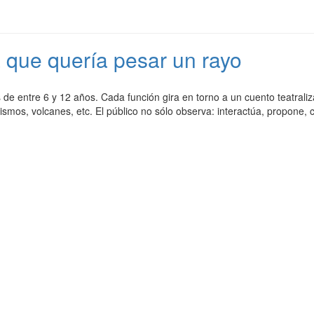
 que quería pesar un rayo
de entre 6 y 12 años. Cada función gira en torno a un cuento teatraliz
ismos, volcanes, etc. El público no sólo observa: interactúa, propone, 