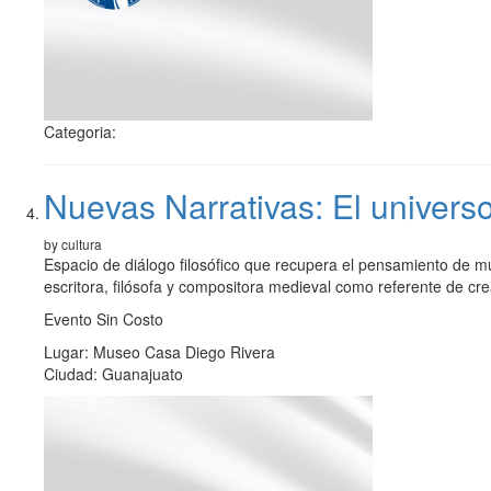
Categoria:
Nuevas Narrativas: El universo
by cultura
Espacio de diálogo filosófico que recupera el pensamiento de m
escritora, filósofa y compositora medieval como referente de cre
Evento Sin Costo
Lugar: Museo Casa Diego Rivera
Ciudad: Guanajuato