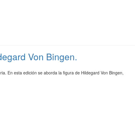
ildegard Von Bingen.
ia. En esta edición se aborda la figura de Hildegard Von Bingen,