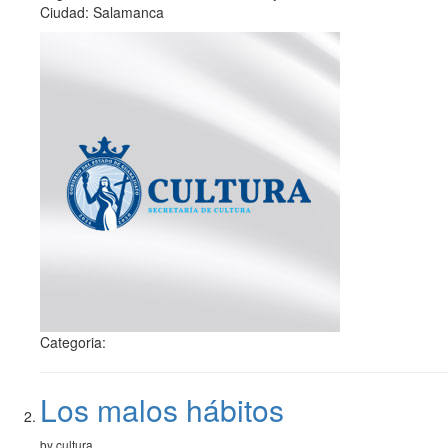
Ciudad: Salamanca
Categoria:
Los malos hábitos
by cultura