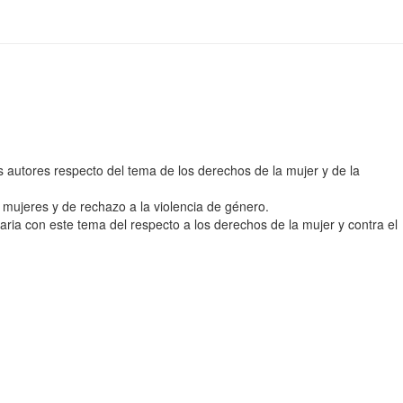
los autores respecto del tema de los derechos de la mujer y de la
s mujeres y de rechazo a la violencia de género.
aria con este tema del respecto a los derechos de la mujer y contra el