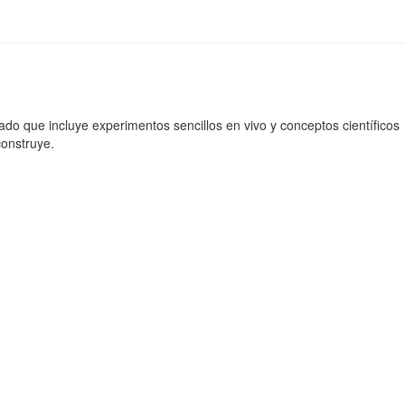
ado que incluye experimentos sencillos en vivo y conceptos científicos
construye.