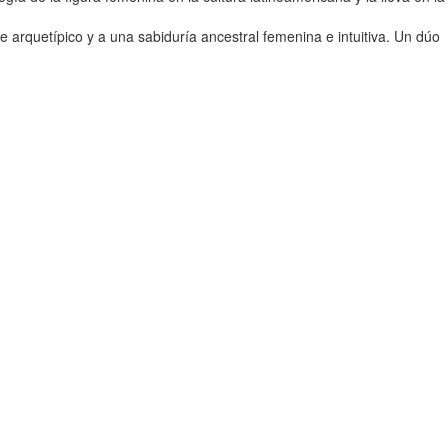
e arquetípico y a una sabiduría ancestral femenina e intuitiva. Un dúo