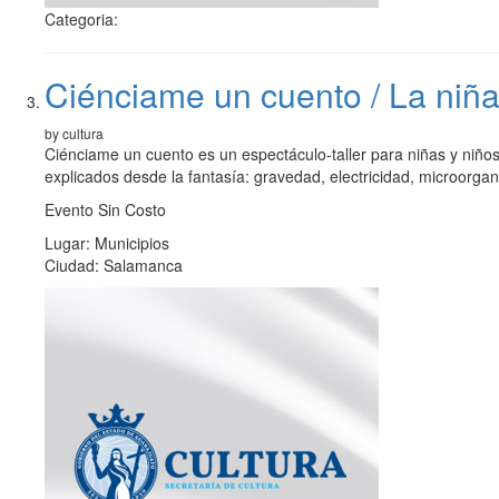
Categoria:
Ciénciame un cuento / La niña
by cultura
Ciénciame un cuento es un espectáculo-taller para niñas y niños 
explicados desde la fantasía: gravedad, electricidad, microorgan
Evento Sin Costo
Lugar: Municipios
Ciudad: Salamanca