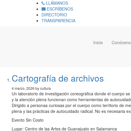
LLÁMANOS
ESCRÍBENOS
DIRECTORIO
TRANSPARENCIA
Inicio
Conóceno
Cartografía de archivos
4 marzo, 2026 by cultura
Un laboratorio de investigación coreográfica donde el cuerpo s
y la atención plena funcionan como herramientas de autocuidado
Dirigido a personas curiosas por el cuerpo como territorio de me
plena y las prácticas de autocuidado radical. No es necesaria ex
Evento Sin Costo
Lugar: Centro de las Artes de Guanajuato en Salamanca