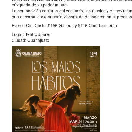
búsqueda de su poder innato.
La composición conjunta del vestuario, los rituales y el movimie
que encarna la experiencia visceral de despojarse en el proceso 
Evento Con Costo: $156 General y $116 Con descuento
Lugar: Teatro Juárez
Ciudad: Guanajuato