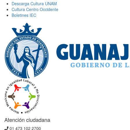
Descarga Cultura UNAM
Cultura Centro Occidente
Boletines IEC
Atención ciudadana
01 473 102 2700