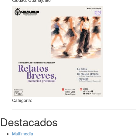
Ciudad: Guanajuato
Categoria:
Destacados
Multimedia