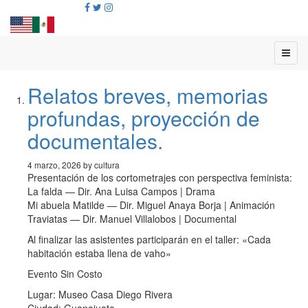
Relatos breves, memorias
profundas, proyección de
documentales.
4 marzo, 2026 by cultura
Presentación de los cortometrajes con perspectiva feminista:
La falda — Dir. Ana Luisa Campos | Drama
Mi abuela Matilde — Dir. Miguel Anaya Borja | Animación
Traviatas — Dir. Manuel Villalobos | Documental
Al finalizar las asistentes participarán en el taller: «Cada
habitación estaba llena de vaho»
Evento Sin Costo
Lugar: Museo Casa Diego Rivera