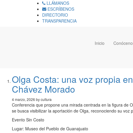
LLÁMANOS
ESCRÍBENOS
DIRECTORIO
TRANSPARENCIA
Inicio
Conóceno
Olga Costa: una voz propia en
Chávez Morado
4 marzo, 2026 by cultura
Conferencia que propone una mirada centrada en la figura de Olg
se busca visibilizar la aportación de Olga, reconociendo su voz p
Evento Sin Costo
Lugar: Museo del Pueblo de Guanajuato