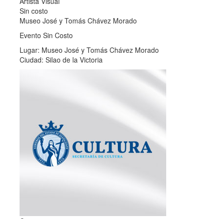
Artista Visual
Sin costo
Museo José y Tomás Chávez Morado
Evento Sin Costo
Lugar: Museo José y Tomás Chávez Morado
Ciudad: Silao de la Victoria