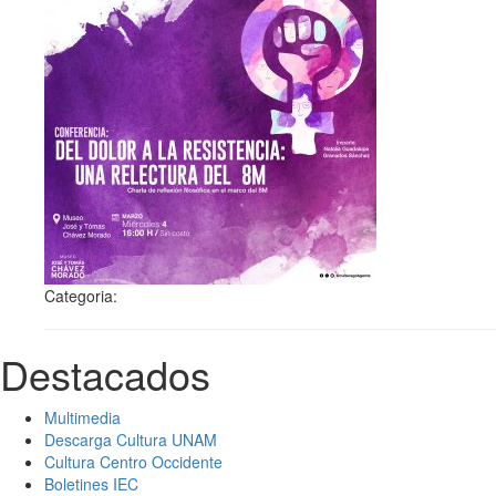
Categoria:
Destacados
Multimedia
Descarga Cultura UNAM
Cultura Centro Occidente
Boletines IEC