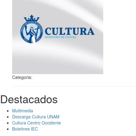
Categoria:
Destacados
Multimedia
Descarga Cultura UNAM
Cultura Centro Occidente
Boletines IEC