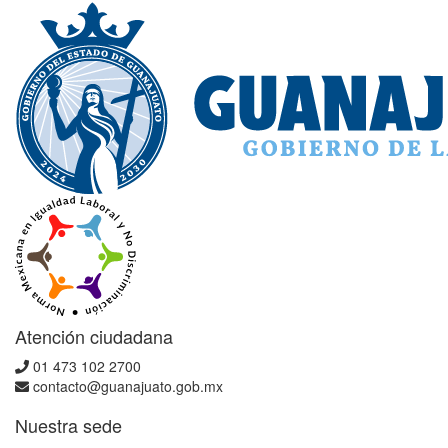
Atención ciudadana
01 473 102 2700
contacto@guanajuato.gob.mx
Nuestra sede