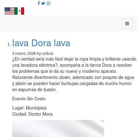
lava Dora lava
4 marzo, 2026 by cultura
¿En verdad será más fácil dejar la ropa limpia y brillante usando
una lavadora eléctrica?, acompaña a la tierna Dora a resolver
los problemas que le da su nuevo y moderno aparato.
Reluciente divertimento clown, aderezado con poquito de agua
y jabón se pueden hacer burbujas cargadas de mucho humor
en espumas de ilusión.
Evento Sin Costo
Lugar: Municipios
Ciudad: Doctor Mora