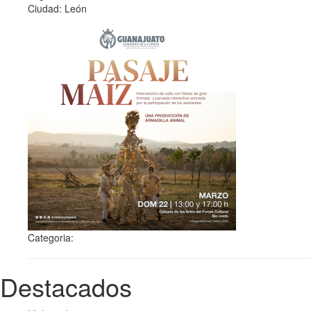
Ciudad: León
Categoria:
Destacados