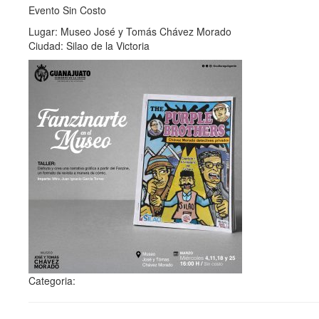
Evento Sin Costo
Lugar: Museo José y Tomás Chávez Morado
Ciudad: Silao de la Victoria
Categoria: