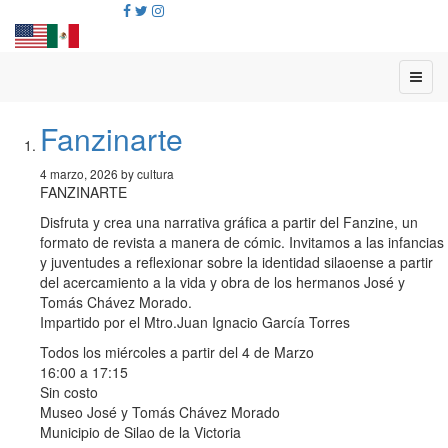
Fanzinarte
4 marzo, 2026 by cultura
FANZINARTE
Disfruta y crea una narrativa gráfica a partir del Fanzine, un
formato de revista a manera de cómic. Invitamos a las infancias
y juventudes a reflexionar sobre la identidad silaoense a partir
del acercamiento a la vida y obra de los hermanos José y
Tomás Chávez Morado.
Impartido por el Mtro.Juan Ignacio García Torres
Todos los miércoles a partir del 4 de Marzo
16:00 a 17:15
Sin costo
Museo José y Tomás Chávez Morado
Municipio de Silao de la Victoria