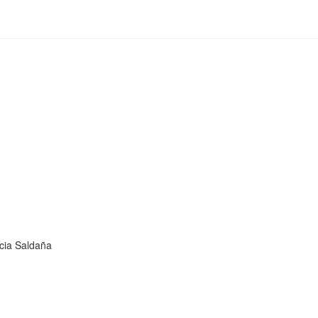
ncia Saldaña