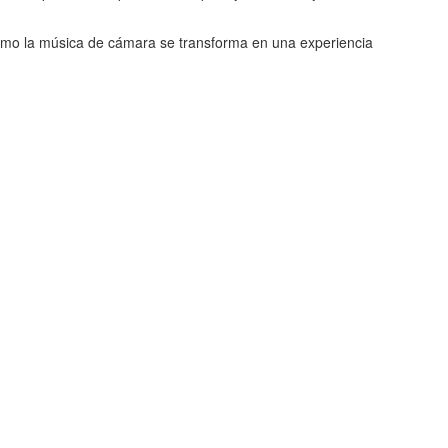
cómo la música de cámara se transforma en una experiencia