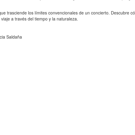
ue trasciende los límites convencionales de un concierto. Descubre 
iaje a través del tiempo y la naturaleza.
ncia Saldaña