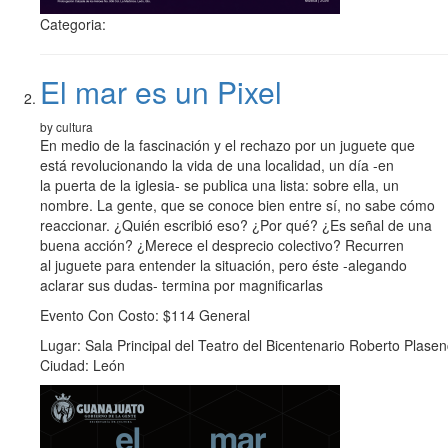
Categoria:
El mar es un Pixel
by cultura
En medio de la fascinación y el rechazo por un juguete que
está revolucionando la vida de una localidad, un día -en
la puerta de la iglesia- se publica una lista: sobre ella, un
nombre. La gente, que se conoce bien entre sí, no sabe cómo
reaccionar. ¿Quién escribió eso? ¿Por qué? ¿Es señal de una
buena acción? ¿Merece el desprecio colectivo? Recurren
al juguete para entender la situación, pero éste -alegando
aclarar sus dudas- termina por magnificarlas
Evento Con Costo: $114 General
Lugar: Sala Principal del Teatro del Bicentenario Roberto Plase
Ciudad: León