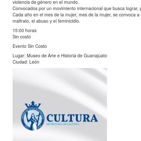
violencia de género en el mundo.
Convocados por un movimiento internacional que busca lograr, por
Cada año en el mes de la mujer, mes de la mujer, se convoca a e
maltrato, el abuso y el feminicidio.
15:00 horas
Sin costo
Evento Sin Costo
Lugar: Museo de Arte e Historia de Guanajuato
Ciudad: León