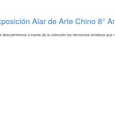
posición Alar de Arte Chino 8° 
descubriremos a través de la colección los elementos artísticos que r