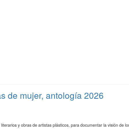
as de mujer, antología 2026
s literarios y obras de artistas plásticos, para documentar la visión de 