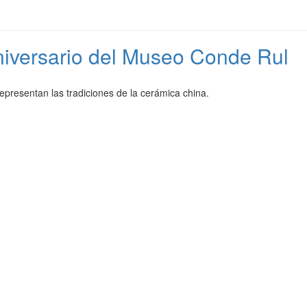
Aniversario del Museo Conde Rul
epresentan las tradiciones de la cerámica china.