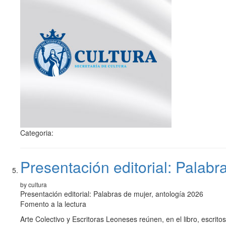
Categoria:
Presentación editorial: Palabr
by cultura
Presentación editorial: Palabras de mujer, antología 2026
Fomento a la lectura
Arte Colectivo y Escritoras Leoneses reúnen, en el libro, escrito