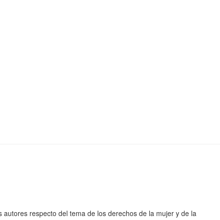
los autores respecto del tema de los derechos de la mujer y de la