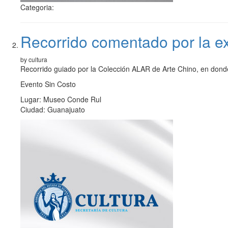
Categoria:
Recorrido comentado por la ex
by cultura
Recorrido guiado por la Colección ALAR de Arte Chino, en donde 
Evento Sin Costo
Lugar: Museo Conde Rul
Ciudad: Guanajuato