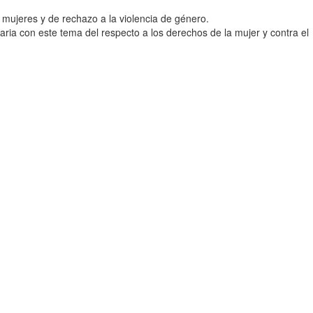
s mujeres y de rechazo a la violencia de género.
aria con este tema del respecto a los derechos de la mujer y contra el