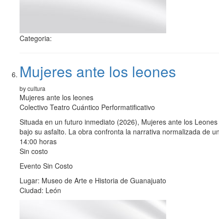
Categoria:
Mujeres ante los leones
by cultura
Mujeres ante los leones
Colectivo Teatro Cuántico Performatificativo
Situada en un futuro inmediato (2026), Mujeres ante los Leone
bajo su asfalto. La obra confronta la narrativa normalizada de u
14:00 horas
Sin costo
Evento Sin Costo
Lugar: Museo de Arte e Historia de Guanajuato
Ciudad: León