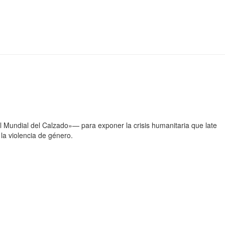
 Mundial del Calzado»— para exponer la crisis humanitaria que late
la violencia de género.