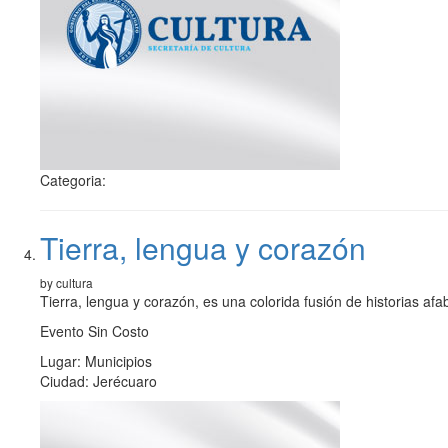
Categoria:
Tierra, lengua y corazón
by cultura
Tierra, lengua y corazón, es una colorida fusión de historias afa
Evento Sin Costo
Lugar: Municipios
Ciudad: Jerécuaro