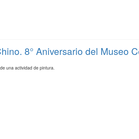
n Chino. 8° Aniversario del Museo 
de una actividad de pintura.