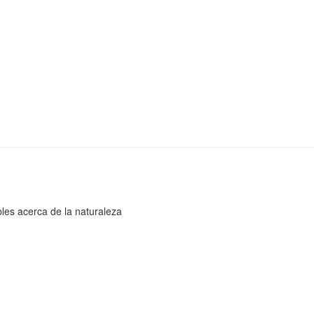
bles acerca de la naturaleza