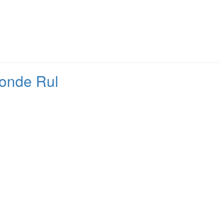
Conde Rul