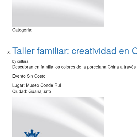
Categoria:
Taller familiar: creatividad e
by cultura
Descubran en familia los colores de la porcelana China a través 
Evento Sin Costo
Lugar: Museo Conde Rul
Ciudad: Guanajuato