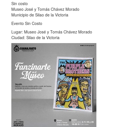
Sin costo
Museo José y Tomás Chávez Morado
Municipio de Silao de la Victoria
Evento Sin Costo
Lugar: Museo José y Tomás Chávez Morado
Ciudad: Silao de la Victoria