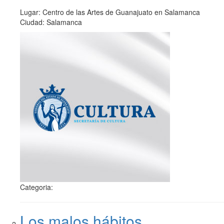
Lugar: Centro de las Artes de Guanajuato en Salamanca
Ciudad: Salamanca
Categoria:
Los malos hábitos