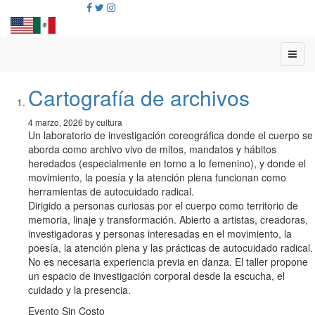
Cartografía de archivos
4 marzo, 2026 by cultura
Un laboratorio de investigación coreográfica donde el cuerpo se
aborda como archivo vivo de mitos, mandatos y hábitos
heredados (especialmente en torno a lo femenino), y donde el
movimiento, la poesía y la atención plena funcionan como
herramientas de autocuidado radical.
Dirigido a personas curiosas por el cuerpo como territorio de
memoria, linaje y transformación. Abierto a artistas, creadoras,
investigadoras y personas interesadas en el movimiento, la
poesía, la atención plena y las prácticas de autocuidado radical.
No es necesaria experiencia previa en danza. El taller propone
un espacio de investigación corporal desde la escucha, el
cuidado y la presencia.
Evento Sin Costo