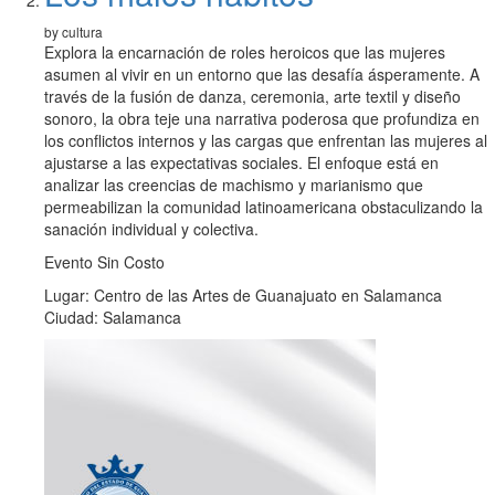
by cultura
Explora la encarnación de roles heroicos que las mujeres
asumen al vivir en un entorno que las desafía ásperamente. A
través de la fusión de danza, ceremonia, arte textil y diseño
sonoro, la obra teje una narrativa poderosa que profundiza en
los conflictos internos y las cargas que enfrentan las mujeres al
ajustarse a las expectativas sociales. El enfoque está en
analizar las creencias de machismo y marianismo que
permeabilizan la comunidad latinoamericana obstaculizando la
sanación individual y colectiva.
Evento Sin Costo
Lugar: Centro de las Artes de Guanajuato en Salamanca
Ciudad: Salamanca