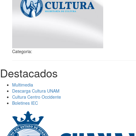
Categoria:
Destacados
Multimedia
Descarga Cultura UNAM
Cultura Centro Occidente
Boletines IEC