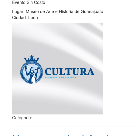
Evento Sin Costo
Lugar: Museo de Arte e Historia de Guanajuato
Ciudad: León
Categoria: