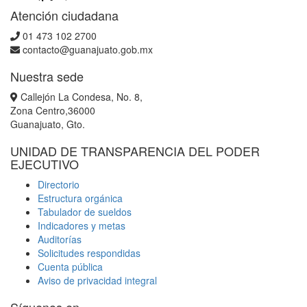
Atención ciudadana
01 473 102 2700
contacto@guanajuato.gob.mx
Nuestra sede
Callejón La Condesa, No. 8,
Zona Centro,36000
Guanajuato, Gto.
UNIDAD DE TRANSPARENCIA DEL PODER
EJECUTIVO
Directorio
Estructura orgánica
Tabulador de sueldos
Indicadores y metas
Auditorías
Solicitudes respondidas
Cuenta pública
Aviso de privacidad integral