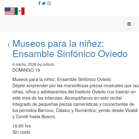
Museos para la niñez:
Ensamble Sinfónico Oviedo
4 marzo, 2026 by cultura
DOMINGO 19
Museos para la niñez: Ensamble Sinfónico Oviedo
Déjate sorprender por las maravillosas piezas musicales que las
niñas, niños y adolescentes del Instituto Oviedo nos traerán en
este mes de las infancias. Acompáñanos en este recital
integrado de pequeñas piezas camerísticas y concertantes de
los períodos Barroco, Clásico y Romántico; yendo desde Vivaldi
y Corelli hasta Busoni.
16:00 hrs
Sin costo