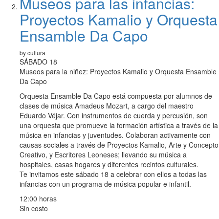
Museos para las infancias:
Proyectos Kamalio y Orquesta
Ensamble Da Capo
by cultura
SÁBADO 18
Museos para la niñez: Proyectos Kamalio y Orquesta Ensamble
Da Capo
Orquesta Ensamble Da Capo está compuesta por alumnos de
clases de música Amadeus Mozart, a cargo del maestro
Eduardo Véjar. Con instrumentos de cuerda y percusión, son
una orquesta que promueve la formación artística a través de la
música en infancias y juventudes. Colaboran activamente con
causas sociales a través de Proyectos Kamalio, Arte y Concepto
Creativo, y Escritores Leoneses; llevando su música a
hospitales, casas hogares y diferentes recintos culturales.
Te invitamos este sábado 18 a celebrar con ellos a todas las
infancias con un programa de música popular e infantil.
12:00 horas
Sin costo