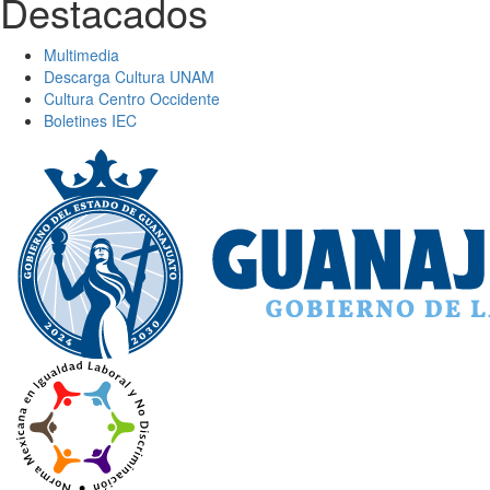
Destacados
Multimedia
Descarga Cultura UNAM
Cultura Centro Occidente
Boletines IEC