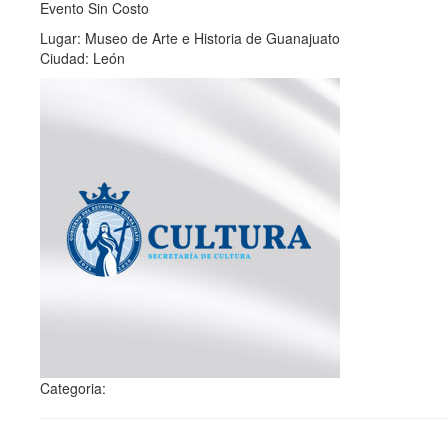
Evento Sin Costo
Lugar: Museo de Arte e Historia de Guanajuato
Ciudad: León
Categoria: