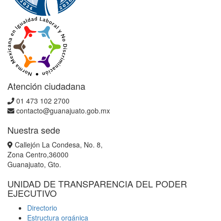
Atención ciudadana
01 473 102 2700
contacto@guanajuato.gob.mx
Nuestra sede
Callejón La Condesa, No. 8,
Zona Centro,36000
Guanajuato, Gto.
UNIDAD DE TRANSPARENCIA DEL PODER
EJECUTIVO
Directorio
Estructura orgánica