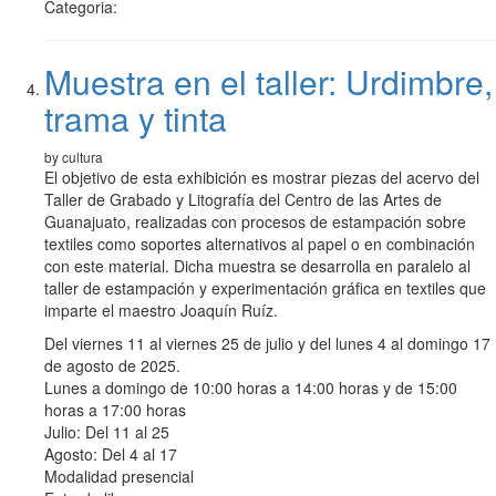
Categoria:
Muestra en el taller: Urdimbre,
trama y tinta
by cultura
El objetivo de esta exhibición es mostrar piezas del acervo del
Taller de Grabado y Litografía del Centro de las Artes de
Guanajuato, realizadas con procesos de estampación sobre
textiles como soportes alternativos al papel o en combinación
con este material. Dicha muestra se desarrolla en paralelo al
taller de estampación y experimentación gráfica en textiles que
imparte el maestro Joaquín Ruíz.
Del viernes 11 al viernes 25 de julio y del lunes 4 al domingo 17
de agosto de 2025.
Lunes a domingo de 10:00 horas a 14:00 horas y de 15:00
horas a 17:00 horas
Julio: Del 11 al 25
Agosto: Del 4 al 17
Modalidad presencial