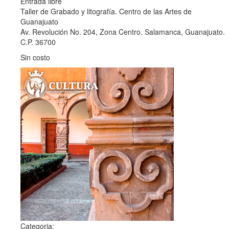
Entrada libre
Taller de Grabado y litografía. Centro de las Artes de
Guanajuato
Av. Revolución No. 204, Zona Centro. Salamanca, Guanajuato.
C.P. 36700
Sin costo
Categoria: