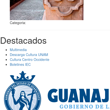
Categoria:
Destacados
Multimedia
Descarga Cultura UNAM
Cultura Centro Occidente
Boletines IEC