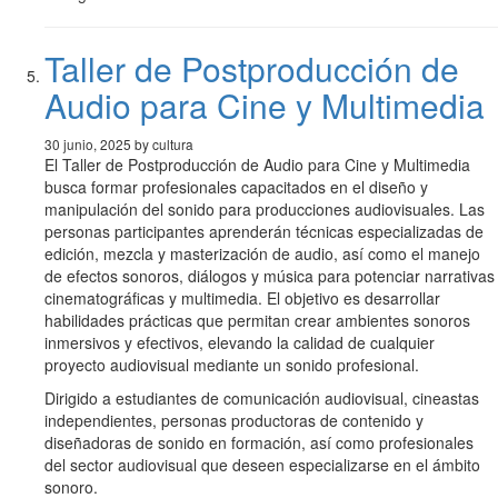
Taller de Postproducción de
Audio para Cine y Multimedia
30 junio, 2025 by cultura
El Taller de Postproducción de Audio para Cine y Multimedia
busca formar profesionales capacitados en el diseño y
manipulación del sonido para producciones audiovisuales. Las
personas participantes aprenderán técnicas especializadas de
edición, mezcla y masterización de audio, así como el manejo
de efectos sonoros, diálogos y música para potenciar narrativas
cinematográficas y multimedia. El objetivo es desarrollar
habilidades prácticas que permitan crear ambientes sonoros
inmersivos y efectivos, elevando la calidad de cualquier
proyecto audiovisual mediante un sonido profesional.
Dirigido a estudiantes de comunicación audiovisual, cineastas
independientes, personas productoras de contenido y
diseñadoras de sonido en formación, así como profesionales
del sector audiovisual que deseen especializarse en el ámbito
sonoro.