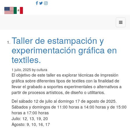
Taller de estampación y
experimentación gráfica en
textiles.
1 julio, 2025 by cultura
El objetivo de este taller es explorar técnicas de impresión
gráfica sobre diferentes tipos de textiles con la finalidad de
llevar el grabado a soportes experimentales o alternativos a
partir de procesos artísticos, de diseño o utilitarios.
Del sábado 12 de julio al domingo 17 de agosto de 2025.​
Sábados y domingos de 11:00 horas a 14:00 horas y de 15:00
horas a 17:00 horas
Julio: 12, 13, 19, 20
Agosto: 9, 10, 16, 17