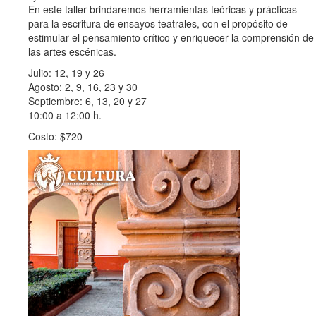
En este taller brindaremos herramientas teóricas y prácticas
para la escritura de ensayos teatrales, con el propósito de
estimular el pensamiento crítico y enriquecer la comprensión de
las artes escénicas.
Julio: 12, 19 y 26
Agosto: 2, 9, 16, 23 y 30
Septiembre: 6, 13, 20 y 27
10:00 a 12:00 h.
Costo: $720