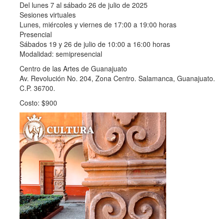
Del lunes 7 al sábado 26 de julio de 2025
Sesiones virtuales
Lunes, miércoles y viernes de 17:00 a 19:00 horas
Presencial
Sábados 19 y 26 de julio de 10:00 a 16:00 horas
Modalidad: semipresencial
Centro de las Artes de Guanajuato
Av. Revolución No. 204, Zona Centro. Salamanca, Guanajuato.
C.P. 36700.
Costo: $900