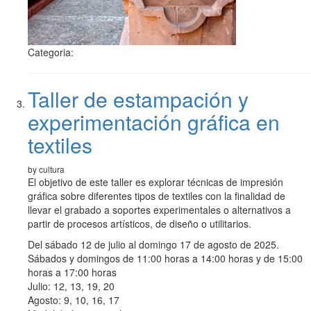
Categoria:
Taller de estampación y
experimentación gráfica en
textiles
by cultura
El objetivo de este taller es explorar técnicas de impresión
gráfica sobre diferentes tipos de textiles con la finalidad de
llevar el grabado a soportes experimentales o alternativos a
partir de procesos artísticos, de diseño o utilitarios.
Del sábado 12 de julio al domingo 17 de agosto de 2025.
Sábados y domingos de 11:00 horas a 14:00 horas y de 15:00
horas a 17:00 horas
Julio: 12, 13, 19, 20
Agosto: 9, 10, 16, 17