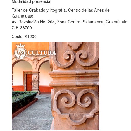
Modalidad presencial
Taller de Grabado y litografía. Centro de las Artes de
Guanajuato
Av. Revolución No. 204, Zona Centro. Salamanca, Guanajuato.
C.P. 36700.
Costo: $1200