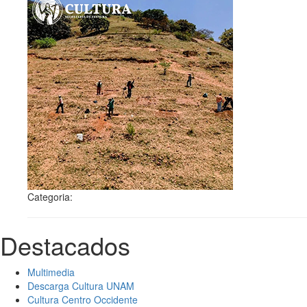
Categoria:
Destacados
Multimedia
Descarga Cultura UNAM
Cultura Centro Occidente