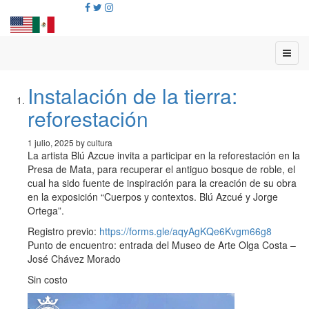
Instalación de la tierra:
reforestación
1 julio, 2025 by cultura
La artista Blú Azcue invita a participar en la reforestación en la
Presa de Mata, para recuperar el antiguo bosque de roble, el
cual ha sido fuente de inspiración para la creación de su obra
en la exposición “Cuerpos y contextos. Blú Azcué y Jorge
Ortega”.
Registro previo:
https://forms.gle/aqyAgKQe6Kvgm66g8
Punto de encuentro: entrada del Museo de Arte Olga Costa –
José Chávez Morado
Sin costo