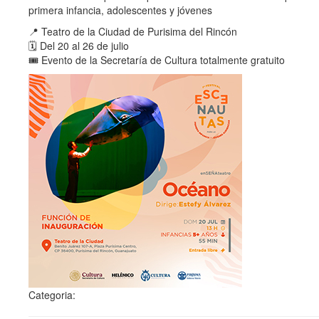
primera infancia, adolescentes y jóvenes
📍 Teatro de la Ciudad de Purisima del Rincón
🗓️ Del 20 al 26 de julio
🎟️ Evento de la Secretaría de Cultura totalmente gratuito
Categoria: