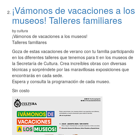
¡Vámonos de vacaciones a los
museos! Talleres familiares
by cultura
¡Vámonos de vacaciones a los museos!
Talleres familiares
Goza de estas vacaciones de verano con tu familia participando
en los diferentes talleres que tenemos para ti en los museos de
la Secretaría de Cultura. Crea increíbles obras con diversas
técnicas y sorpréndete por las maravillosas exposiciones que
encontrarás en cada sede.
Espera y consulta la programación de cada museo.
Sin costo