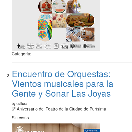
Categoria:
Encuentro de Orquestas:
Vientos musicales para la
Gente y Sonar Las Joyas
by cultura
6º Aniversario del Teatro de la Ciudad de Purísima
Sin costo