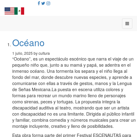
Océano
1 julio, 2025 by cultura
“Océano”, es un espectáculo escénico que narra el viaje de un
pequeño niño que, junto a su mamá y papá, se adentra en el
inmenso océano. Una tormenta los separa y el niño llega al
fondo del mar, donde descubre nuevas especies, y aprende a
comunicarse con ellas a través de gestos, manos y la Lengua
de Señas Mexicana.La puesta en escena utiliza colores y
formas para recrear un mundo marino lleno de personajes
como sirenas, peces y tortugas. La propuesta integra la
discapacidad auditiva al teatro, mostrando que ser un artista
con discapacidad no es una limitante. Dirigida al público infantil
y familiar, combina comedia y números musicales para crear un
montaje incluyente, creativo y lleno de posibilidades.
Esta obra forma parte del primer Festival ESCENAUTAS para