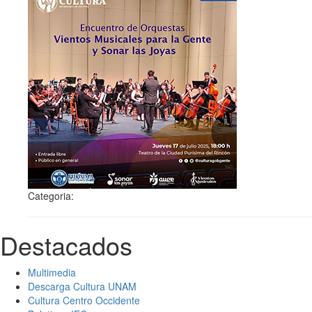
Categoria:
Destacados
Multimedia
Descarga Cultura UNAM
Cultura Centro Occidente