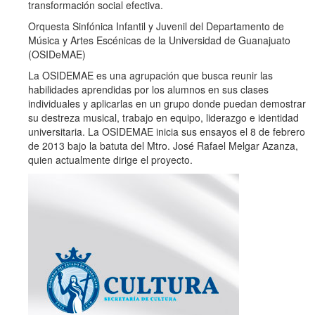
transformación social efectiva.
Orquesta Sinfónica Infantil y Juvenil del Departamento de
Música y Artes Escénicas de la Universidad de Guanajuato
(OSIDeMAE)
La OSIDEMAE es una agrupación que busca reunir las
habilidades aprendidas por los alumnos en sus clases
individuales y aplicarlas en un grupo donde puedan demostrar
su destreza musical, trabajo en equipo, liderazgo e identidad
universitaria. La OSIDEMAE inicia sus ensayos el 8 de febrero
de 2013 bajo la batuta del Mtro. José Rafael Melgar Azanza,
quien actualmente dirige el proyecto.