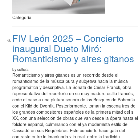
Categoria:
FIV León 2025 – Concierto
inaugural Dueto Miró:
Romanticismo y aires gitanos
by cultura
Romanticismo y aires gitanos es un recorrido desde el
romanticismo de la música pura y subjetiva hacia la música
programática y descriptiva. La Sonata de César Franck, obra
representativa del repertorio en su muy maduro estilo francés,
cede el paso a una pintura sonora de los Bosques de Bohemia
con el Kild de Dvorák. Posteriormente, toman la escena tres de
los grandes compositores españoles de la primera mitad del s.
XX, con una selección de obras que van desde la ópera hasta el
folclore español, culminando con el ya modernista estilo de
Cassadó en sus Requiebros. Este concierto hace gala del
contraste entre lo imaginario y lo real, entre la tradición