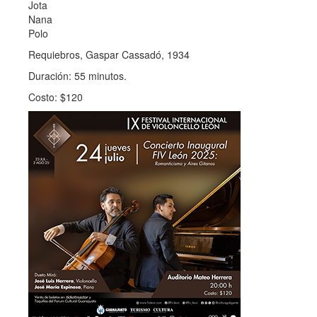
Jota
Nana
Polo
Requiebros, Gaspar Cassadó, 1934
Duración: 55 minutos.
Costo: $120