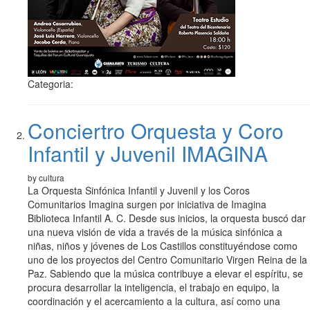
Categoria:
Conciertro Orquesta y Coro
Infantil y Juvenil IMAGINA
by cultura
La Orquesta Sinfónica Infantil y Juvenil y los Coros
Comunitarios Imagina surgen por iniciativa de Imagina
Biblioteca Infantil A. C. Desde sus inicios, la orquesta buscó dar
una nueva visión de vida a través de la música sinfónica a
niñas, niños y jóvenes de Los Castillos constituyéndose como
uno de los proyectos del Centro Comunitario Virgen Reina de la
Paz. Sabiendo que la música contribuye a elevar el espíritu, se
procura desarrollar la inteligencia, el trabajo en equipo, la
coordinación y el acercamiento a la cultura, así como una