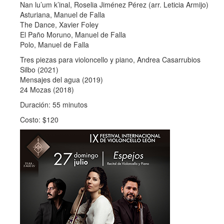
Nan lu’um k’inal, Roselia Jiménez Pérez (arr. Leticia Armijo)
Asturiana, Manuel de Falla
The Dance, Xavier Foley
El Paño Moruno, Manuel de Falla
Polo, Manuel de Falla
Tres piezas para violoncello y piano, Andrea Casarrubios
Silbo (2021)
Mensajes del agua (2019)
24 Mozas (2018)
Duración: 55 minutos
Costo: $120