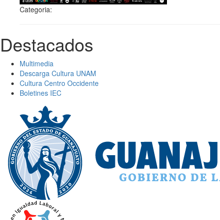
Categoria:
Destacados
Multimedia
Descarga Cultura UNAM
Cultura Centro Occidente
Boletines IEC