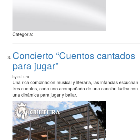
Categoria:
Concierto “Cuentos cantados
para jugar”
by cultura
Una rica combinación musical y literaria, las infancias escuchan
tres cuentos, cada uno acompañado de una canción lúdica con
una dinámica para jugar y bailar.