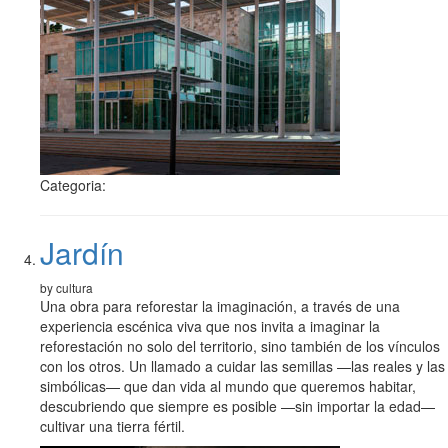
Categoria:
Jardín
by cultura
Una obra para reforestar la imaginación, a través de una
experiencia escénica viva que nos invita a imaginar la
reforestación no solo del territorio, sino también de los vínculos
con los otros. Un llamado a cuidar las semillas —las reales y las
simbólicas— que dan vida al mundo que queremos habitar,
descubriendo que siempre es posible —sin importar la edad—
cultivar una tierra fértil.