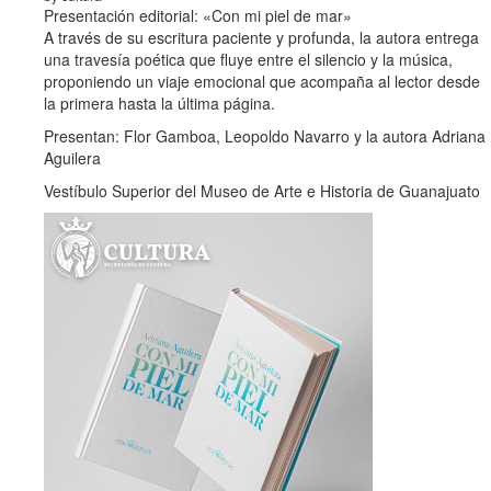
Presentación editorial: «Con mi piel de mar»
A través de su escritura paciente y profunda, la autora entrega
una travesía poética que fluye entre el silencio y la música,
proponiendo un viaje emocional que acompaña al lector desde
la primera hasta la última página.
Presentan: Flor Gamboa, Leopoldo Navarro y la autora Adriana
Aguilera
Vestíbulo Superior del Museo de Arte e Historia de Guanajuato