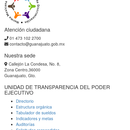
Atención ciudadana
01 473 102 2700
contacto@guanajuato.gob.mx
Nuestra sede
Callejón La Condesa, No. 8,
Zona Centro,36000
Guanajuato, Gto.
UNIDAD DE TRANSPARENCIA DEL PODER
EJECUTIVO
Directorio
Estructura orgánica
Tabulador de sueldos
Indicadores y metas
Auditorías