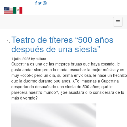
Teatro de títeres “500 años
después de una siesta”
1 julio, 2025 by cultura
Cupertina es una de las mejores brujas que haya existido, le
gusta andar siempre a la moda, escuchar la mejor música y es
muy «cool»; pero un día, su prima envidiosa, le hace un hechizo
que la duerme durante 500 años. ¿Te imaginas a Cupertina
despertando después de una siesta de 500 años; qué le
parecerá nuestro mundo?, ¿Se asustará o lo considerará de lo
más divertido?