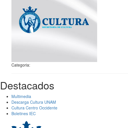
Categoria:
Destacados
Multimedia
Descarga Cultura UNAM
Cultura Centro Occidente
Boletines IEC