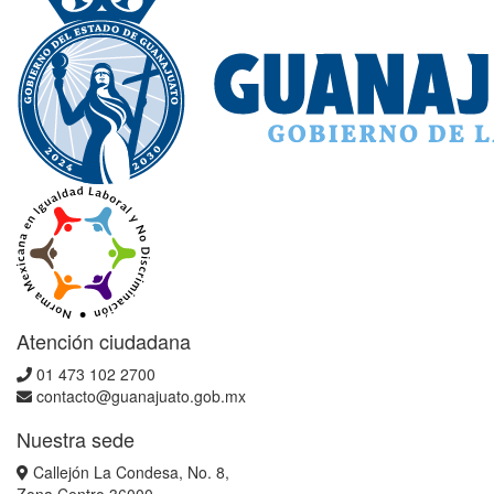
Atención ciudadana
01 473 102 2700
contacto@guanajuato.gob.mx
Nuestra sede
Callejón La Condesa, No. 8,