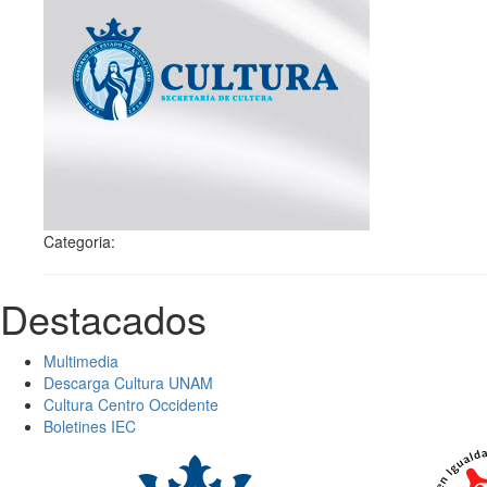
Categoria:
Destacados
Multimedia
Descarga Cultura UNAM
Cultura Centro Occidente
Boletines IEC