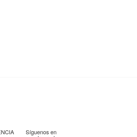
ENCIA
Síguenos en