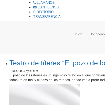
LLÁMANOS
ESCRÍBENOS
DIRECTORIO
TRANSPARENCIA
Inicio
Conóceno
Teatro de títeres “El pozo de l
1 julio, 2025 by cultura
El pozo de los ratones es un ingenioso relato en el que convive
todos tratan mal y el pozo de los ratones, donde van a parar tod