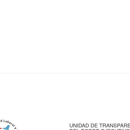
UNIDAD DE TRANSPAR