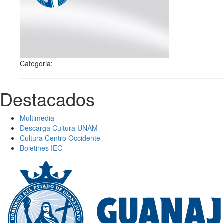
Categoria:
Destacados
Multimedia
Descarga Cultura UNAM
Cultura Centro Occidente
Boletines IEC