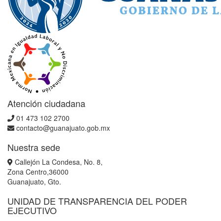
Atención ciudadana
01 473 102 2700
contacto@guanajuato.gob.mx
Nuestra sede
Callejón La Condesa, No. 8,
Zona Centro,36000
Guanajuato, Gto.
UNIDAD DE TRANSPARENCIA DEL PODER
EJECUTIVO