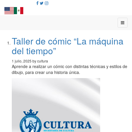
Taller de cómic “La máquina
del tiempo”
1 julio, 2025 by cultura
Aprende a realizar un cómic con distintas técnicas y estilos de
dibujo, para crear una historia única.