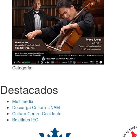
Categoria:
Destacados
Multimedia
Descarga Cultura UNAM
Cultura Centro Occidente
Boletines IEC