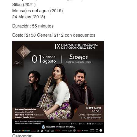
Silbo (2021)
Mensajes del agua (2019)
24 Mozas (2018)
Duración: 55 minutos
Costo: $150 General $112 con descuentos
Categoria: