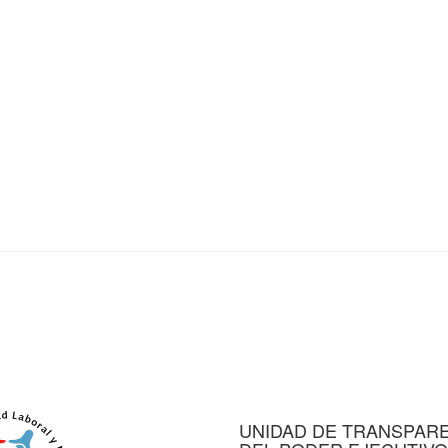
UNIDAD DE TRANSPAR