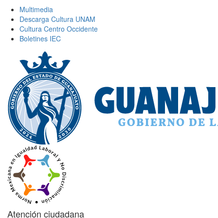
Multimedia
Descarga Cultura UNAM
Cultura Centro Occidente
Boletines IEC
Atención ciudadana