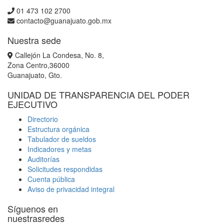
01 473 102 2700
contacto@guanajuato.gob.mx
Nuestra sede
Callejón La Condesa, No. 8,
Zona Centro,36000
Guanajuato, Gto.
UNIDAD DE TRANSPARENCIA DEL PODER
EJECUTIVO
Directorio
Estructura orgánica
Tabulador de sueldos
Indicadores y metas
Auditorías
Solicitudes respondidas
Cuenta pública
Aviso de privacidad integral
Síguenos en
nuestrasredes