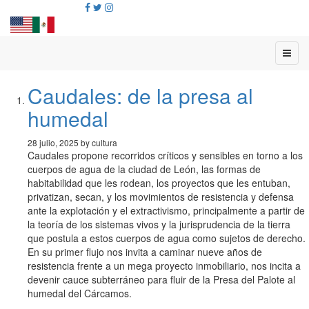
Caudales: de la presa al
humedal
28 julio, 2025 by cultura
Caudales propone recorridos críticos y sensibles en torno a los
cuerpos de agua de la ciudad de León, las formas de
habitabilidad que les rodean, los proyectos que les entuban,
privatizan, secan, y los movimientos de resistencia y defensa
ante la explotación y el extractivismo, principalmente a partir de
la teoría de los sistemas vivos y la jurisprudencia de la tierra
que postula a estos cuerpos de agua como sujetos de derecho.
En su primer flujo nos invita a caminar nueve años de
resistencia frente a un mega proyecto inmobiliario, nos incita a
devenir cauce subterráneo para fluir de la Presa del Palote al
humedal del Cárcamos.