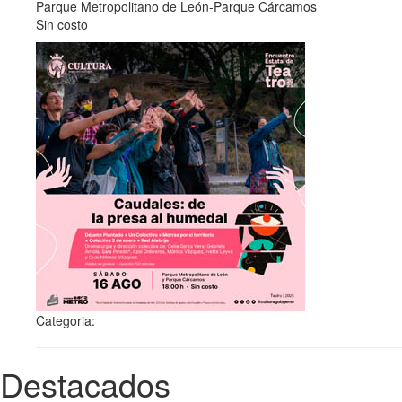
Parque Metropolitano de León-Parque Cárcamos
Sin costo
Categoria:
Destacados