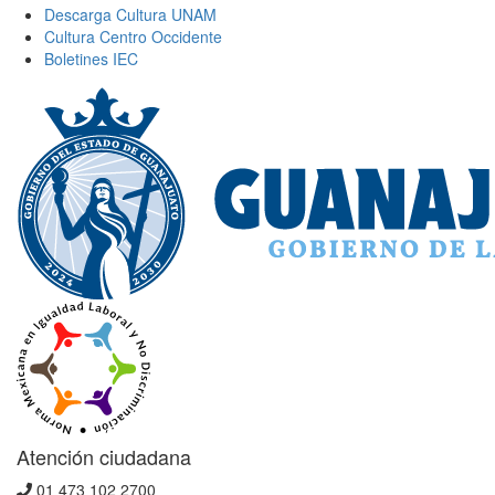
Descarga Cultura UNAM
Cultura Centro Occidente
Boletines IEC
Atención ciudadana
01 473 102 2700