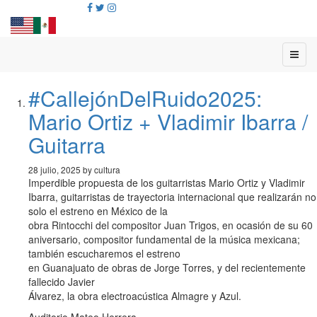
#CallejónDelRuido2025:
Mario Ortiz + Vladimir Ibarra /
Guitarra
28 julio, 2025 by cultura
Imperdible propuesta de los guitarristas Mario Ortiz y Vladimir
Ibarra, guitarristas de trayectoria internacional que realizarán no
solo el estreno en México de la
obra Rintocchi del compositor Juan Trigos, en ocasión de su 60
aniversario, compositor fundamental de la música mexicana;
también escucharemos el estreno
en Guanajuato de obras de Jorge Torres, y del recientemente
fallecido Javier
Álvarez, la obra electroacústica Almagre y Azul.