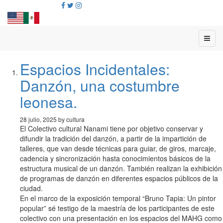
Espacios Incidentales:
Danzón, una costumbre
leonesa.
28 julio, 2025 by cultura
El Colectivo cultural Nanami tiene por objetivo conservar y
difundir la tradición del danzón, a partir de la impartición de
talleres, que van desde técnicas para guiar, de giros, marcaje,
cadencia y sincronización hasta conocimientos básicos de la
estructura musical de un danzón. También realizan la exhibición
de programas de danzón en diferentes espacios públicos de la
ciudad.
En el marco de la exposición temporal “Bruno Tapia: Un pintor
popular” sé testigo de la maestría de los participantes de este
colectivo con una presentación en los espacios del MAHG como