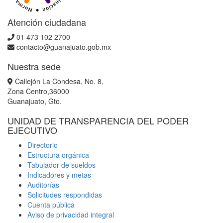
Atención ciudadana
01 473 102 2700
contacto@guanajuato.gob.mx
Nuestra sede
Callejón La Condesa, No. 8,
Zona Centro,36000
Guanajuato, Gto.
UNIDAD DE TRANSPARENCIA DEL PODER
EJECUTIVO
Directorio
Estructura orgánica
Tabulador de sueldos
Indicadores y metas
Auditorías
Solicitudes respondidas
Cuenta pública
Aviso de privacidad integral