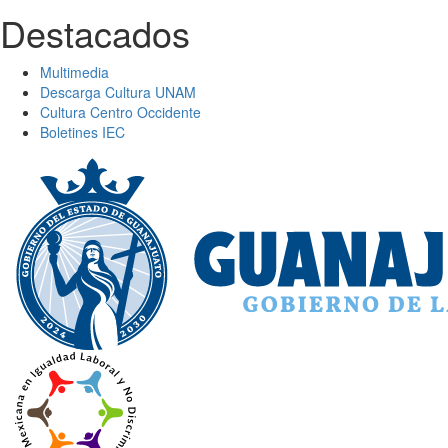
Destacados
Multimedia
Descarga Cultura UNAM
Cultura Centro Occidente
Boletines IEC