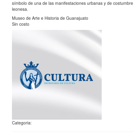
símbolo de una de las manifestaciones urbanas y de costumbre
leonesa.
Museo de Arte e Historia de Guanajuato
Sin costo
Categoria: